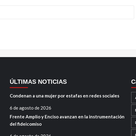
ÚLTIMAS NOTICIAS
C
Condenan a una mujer por estafas en redes sociales
6 de agosto de 2026
Frente Amplio y Enciso avanzan en la instrumentación
del fideicomiso
6 de agosto de 2026