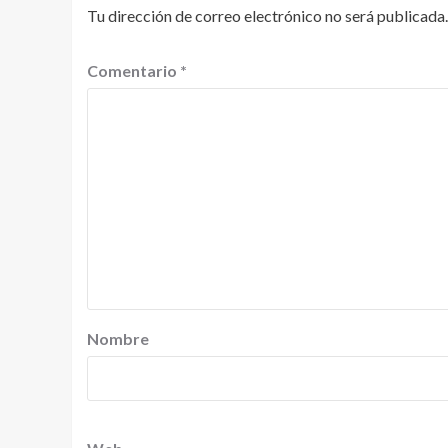
Tu dirección de correo electrónico no será publicada.
Comentario
*
Nombre