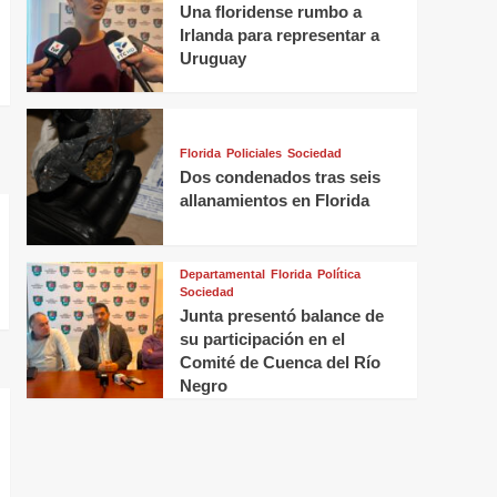
Una floridense rumbo a
Irlanda para representar a
Uruguay
Florida
Policiales
Sociedad
Dos condenados tras seis
allanamientos en Florida
Departamental
Florida
Política
Sociedad
Junta presentó balance de
su participación en el
Comité de Cuenca del Río
Negro