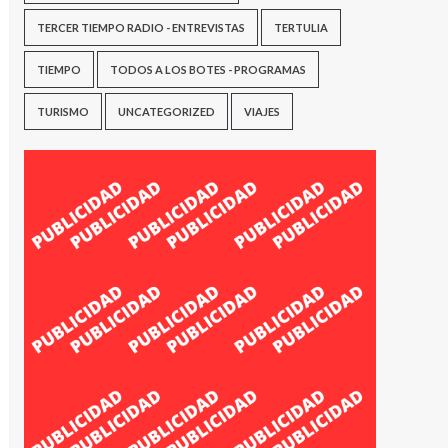
TERCER TIEMPO RADIO - ENTREVISTAS
TERTULIA
TIEMPO
TODOS A LOS BOTES - PROGRAMAS
TURISMO
UNCATEGORIZED
VIAJES