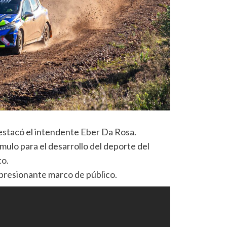
destacó el intendente Eber Da Rosa.
mulo para el desarrollo del deporte del
to.
mpresionante marco de público.