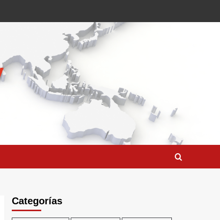
Categorías