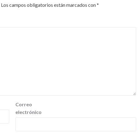
Los campos obligatorios están marcados con
*
Correo
electrónico