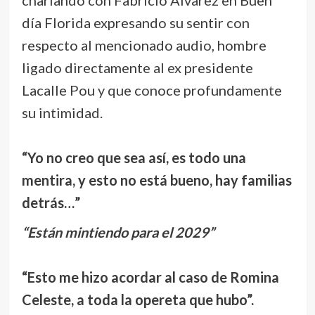
charlando con Fabricio Alvarez en Buen
día Florida expresando su sentir con
respecto al mencionado audio, hombre
ligado directamente al ex presidente
Lacalle Pou y que conoce profundamente
su intimidad.
“Yo no creo que sea así, es todo una
mentira, y esto no está bueno, hay familias
detrás…”
“Están mintiendo para el 2029”
“Esto me hizo acordar al caso de Romina
Celeste, a toda la opereta que hubo”.