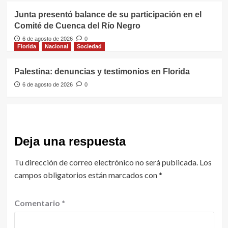
Junta presentó balance de su participación en el
Comité de Cuenca del Río Negro
6 de agosto de 2026
0
Florida
Nacional
Sociedad
Palestina: denuncias y testimonios en Florida
6 de agosto de 2026
0
Deja una respuesta
Tu dirección de correo electrónico no será publicada.
Los
campos obligatorios están marcados con
*
Comentario
*