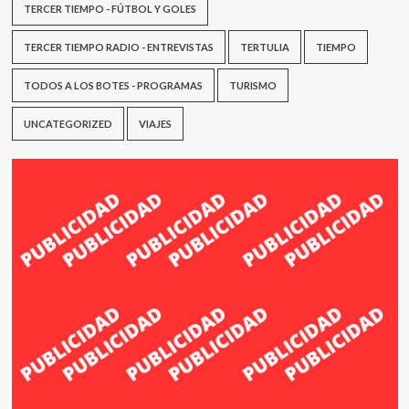
TERCER TIEMPO - FÚTBOL Y GOLES
TERCER TIEMPO RADIO - ENTREVISTAS
TERTULIA
TIEMPO
TODOS A LOS BOTES - PROGRAMAS
TURISMO
UNCATEGORIZED
VIAJES