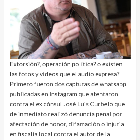
Extorsión?, operación política? o existen
las fotos y videos que el audio expresa?
Primero fueron dos capturas de whatsapp
publicadas en Instagram que atentaron
contra el ex cónsul José Luis Curbelo que
de inmediato realizó denuncia penal por
afectación de honor, difamación o injuria
en fiscalía local contra el autor de la