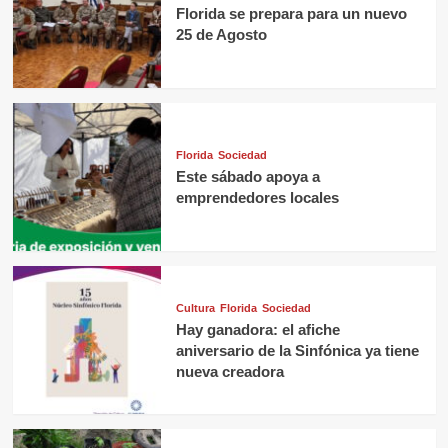
Florida se prepara para un nuevo
25 de Agosto
Florida
Sociedad
Este sábado apoya a
emprendedores locales
Cultura
Florida
Sociedad
Hay ganadora: el afiche
aniversario de la Sinfónica ya tiene
nueva creadora