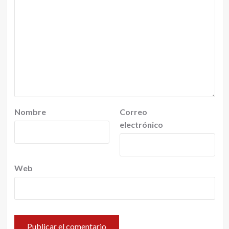
Nombre
Correo
electrónico
Web