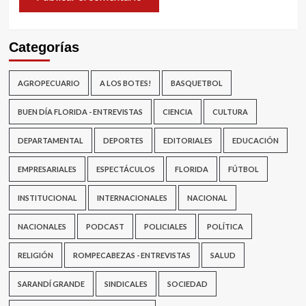
Categorías
AGROPECUARIO
A LOS BOTES!
BASQUETBOL
BUEN DÍA FLORIDA - ENTREVISTAS
CIENCIA
CULTURA
DEPARTAMENTAL
DEPORTES
EDITORIALES
EDUCACIÓN
EMPRESARIALES
ESPECTÁCULOS
FLORIDA
FÚTBOL
INSTITUCIONAL
INTERNACIONALES
NACIONAL
NACIONALES
PODCAST
POLICIALES
POLÍTICA
RELIGIÓN
ROMPECABEZAS - ENTREVISTAS
SALUD
SARANDÍ GRANDE
SINDICALES
SOCIEDAD