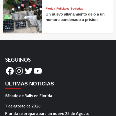
Florida
Policiales
Sociedad
Un nuevo allanamiento dejó a un
hombre condenado a prisión
SEGUINOS
Facebook
Instagram
Twitter
YouTube
ÚLTIMAS NOTICIAS
Sábado de Rally en Florida
7 de agosto de 2026
Florida se prepara para un nuevo 25 de Agosto