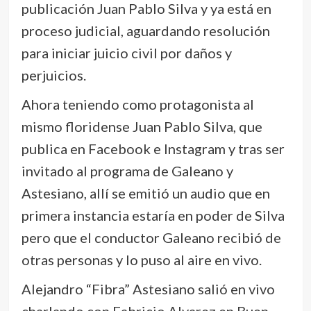
publicación Juan Pablo Silva y ya está en
proceso judicial, aguardando resolución
para iniciar juicio civil por daños y
perjuicios.
Ahora teniendo como protagonista al
mismo floridense Juan Pablo Silva, que
publica en Facebook e Instagram y tras ser
invitado al programa de Galeano y
Astesiano, allí se emitió un audio que en
primera instancia estaría en poder de Silva
pero que el conductor Galeano recibió de
otras personas y lo puso al aire en vivo.
Alejandro “Fibra” Astesiano salió en vivo