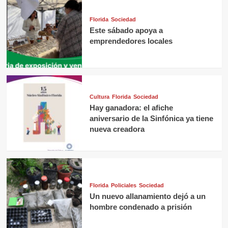
Florida
Sociedad
Este sábado apoya a
emprendedores locales
Cultura
Florida
Sociedad
Hay ganadora: el afiche
aniversario de la Sinfónica ya tiene
nueva creadora
Florida
Policiales
Sociedad
Un nuevo allanamiento dejó a un
hombre condenado a prisión