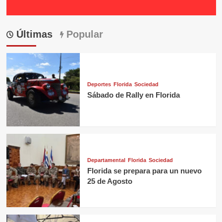
Últimas
Popular
Deportes
Florida
Sociedad
Sábado de Rally en Florida
Departamental
Florida
Sociedad
Florida se prepara para un nuevo
25 de Agosto