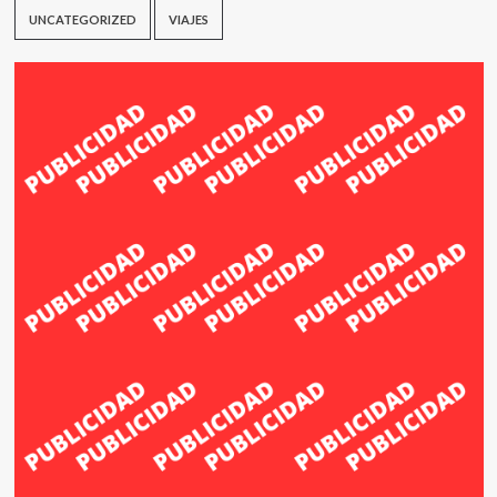
UNCATEGORIZED
VIAJES