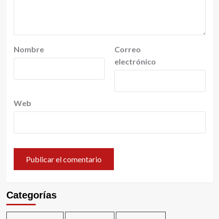
Nombre
Correo
electrónico
Web
Categorías