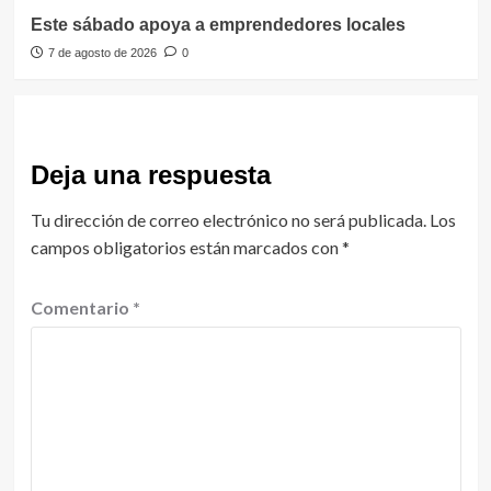
Este sábado apoya a emprendedores locales
7 de agosto de 2026
0
Deja una respuesta
Tu dirección de correo electrónico no será publicada.
Los
campos obligatorios están marcados con
*
Comentario
*