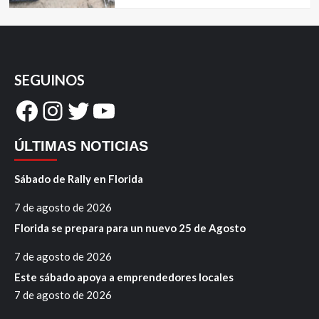
SEGUINOS
Facebook
Instagram
Twitter
YouTube
ÚLTIMAS NOTICIAS
Sábado de Rally en Florida
7 de agosto de 2026
Florida se prepara para un nuevo 25 de Agosto
7 de agosto de 2026
Este sábado apoya a emprendedores locales
7 de agosto de 2026