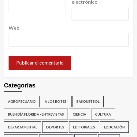
electrónico
Web
Categorías
AGROPECUARIO
A LOS BOTES!
BASQUETBOL
BUEN DÍA FLORIDA - ENTREVISTAS
CIENCIA
CULTURA
DEPARTAMENTAL
DEPORTES
EDITORIALES
EDUCACIÓN