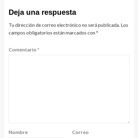
Deja una respuesta
Tu dirección de correo electrónico no será publicada.
Los
campos obligatorios están marcados con
*
Comentario
*
Nombre
Correo