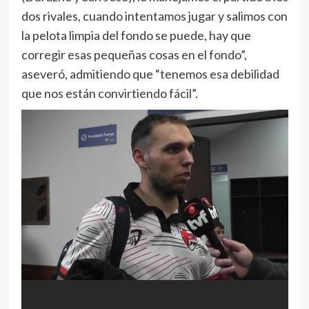
dos rivales, cuando intentamos jugar y salimos con
la pelota limpia del fondo se puede, hay que
corregir esas pequeñas cosas en el fondo”,
aseveró, admitiendo que “tenemos esa debilidad
que nos están convirtiendo fácil”.