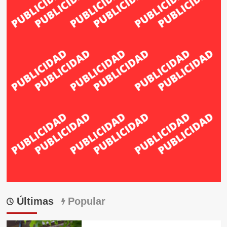
Últimas
Popular