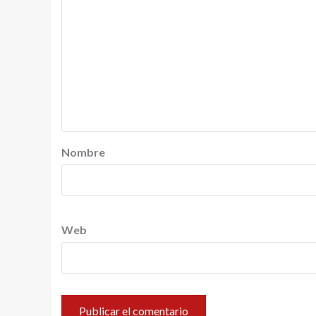
Nombre
Web