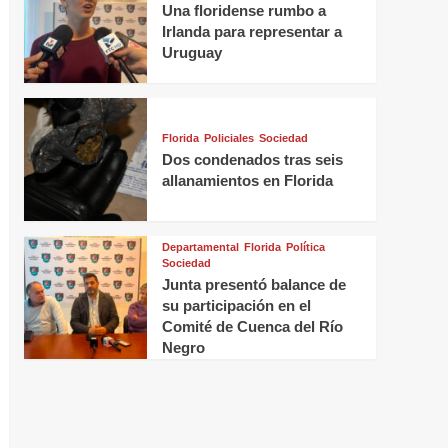
Una floridense rumbo a
Irlanda para representar a
Uruguay
Florida
Policiales
Sociedad
Dos condenados tras seis
allanamientos en Florida
Departamental
Florida
Política
Sociedad
Junta presentó balance de
su participación en el
Comité de Cuenca del Río
Negro