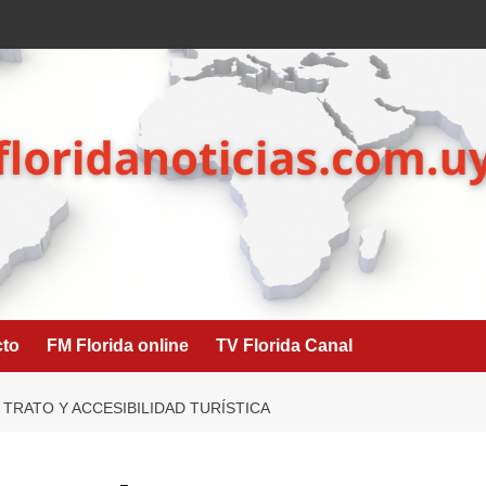
cto
FM Florida online
TV Florida Canal
 TRATO Y ACCESIBILIDAD TURÍSTICA