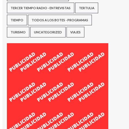
TERCER TIEMPO RADIO - ENTREVISTAS
TERTULIA
TIEMPO
TODOS A LOS BOTES - PROGRAMAS
TURISMO
UNCATEGORIZED
VIAJES