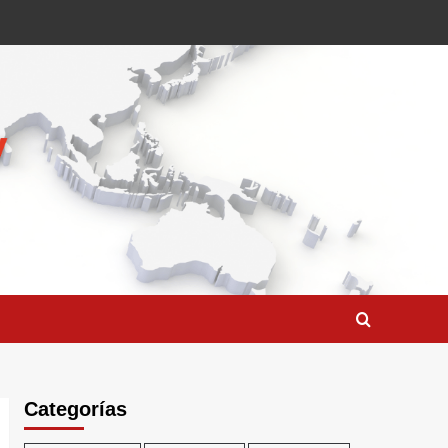
Categorías