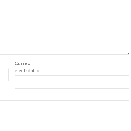
Correo
electrónico