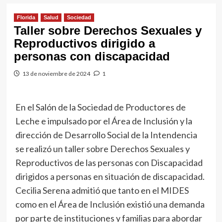
Florida
Salud
Sociedad
Taller sobre Derechos Sexuales y
Reproductivos dirigido a
personas con discapacidad
13 de noviembre de 2024
1
En el Salón de la Sociedad de Productores de
Leche e impulsado por el Área de Inclusión y la
dirección de Desarrollo Social de la Intendencia
se realizó un taller sobre Derechos Sexuales y
Reproductivos de las personas con Discapacidad
dirigidos a personas en situación de discapacidad.
Cecilia Serena admitió que tanto en el MIDES
como en el Área de Inclusión existió una demanda
por parte de instituciones y familias para abordar