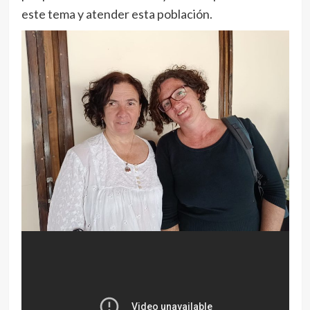
este tema y atender esta población.