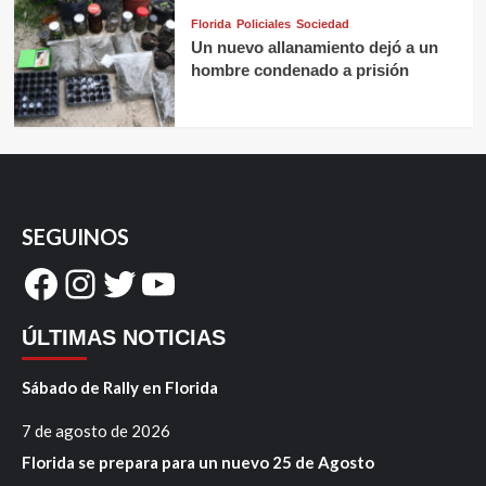
Florida
Policiales
Sociedad
Un nuevo allanamiento dejó a un
hombre condenado a prisión
SEGUINOS
Facebook
Instagram
Twitter
YouTube
ÚLTIMAS NOTICIAS
Sábado de Rally en Florida
7 de agosto de 2026
Florida se prepara para un nuevo 25 de Agosto