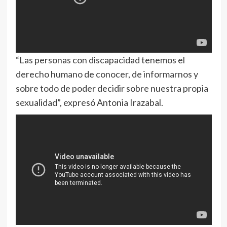
“Las personas con discapacidad tenemos el
derecho humano de conocer, de informarnos y
sobre todo de poder decidir sobre nuestra propia
sexualidad”, expresó Antonia Irazabal.