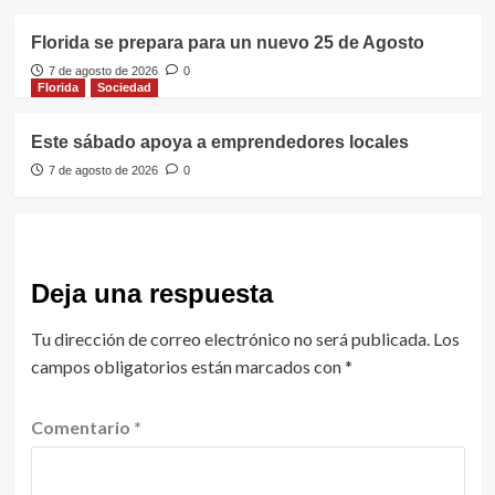
Florida se prepara para un nuevo 25 de Agosto
7 de agosto de 2026
0
Florida
Sociedad
Este sábado apoya a emprendedores locales
7 de agosto de 2026
0
Deja una respuesta
Tu dirección de correo electrónico no será publicada.
Los
campos obligatorios están marcados con
*
Comentario
*