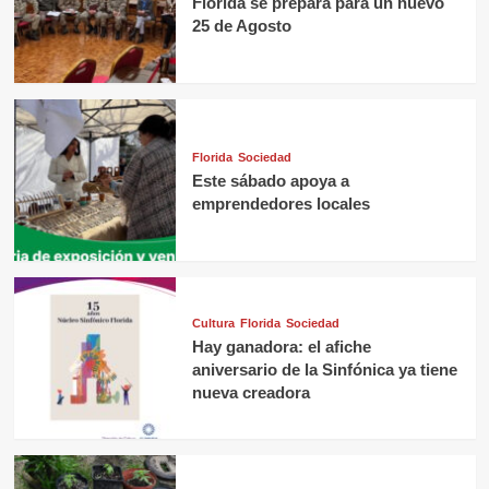
Florida se prepara para un nuevo
25 de Agosto
Florida
Sociedad
Este sábado apoya a
emprendedores locales
Cultura
Florida
Sociedad
Hay ganadora: el afiche
aniversario de la Sinfónica ya tiene
nueva creadora