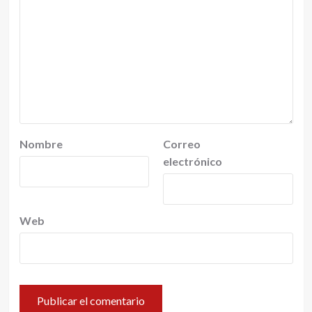
Nombre
Correo
electrónico
Web