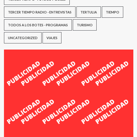
TERCER TIEMPO RADIO - ENTREVISTAS
TERTULIA
TIEMPO
TODOS A LOS BOTES - PROGRAMAS
TURISMO
UNCATEGORIZED
VIAJES