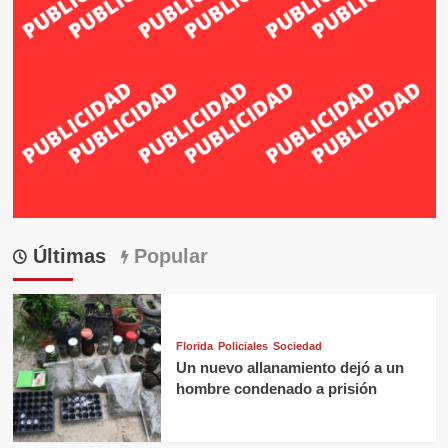
Últimas
Popular
Florida
Policiales
Sociedad
Un nuevo allanamiento dejó a un
hombre condenado a prisión