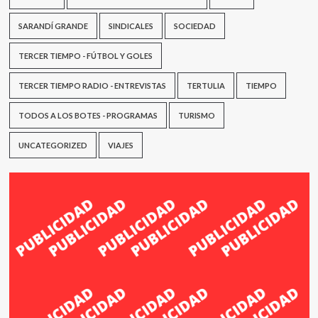
SARANDÍ GRANDE
SINDICALES
SOCIEDAD
TERCER TIEMPO - FÚTBOL Y GOLES
TERCER TIEMPO RADIO - ENTREVISTAS
TERTULIA
TIEMPO
TODOS A LOS BOTES - PROGRAMAS
TURISMO
UNCATEGORIZED
VIAJES