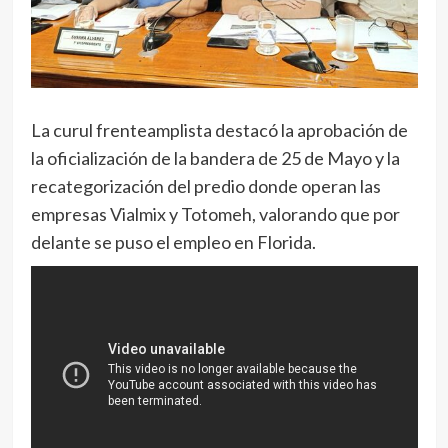
La curul frenteamplista destacó la aprobación de
la oficialización de la bandera de 25 de Mayo y la
recategorización del predio donde operan las
empresas Vialmix y Totomeh, valorando que por
delante se puso el empleo en Florida.