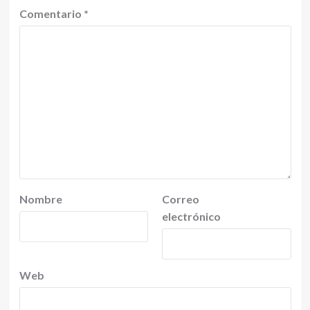
Comentario
*
Nombre
Correo
electrónico
Web