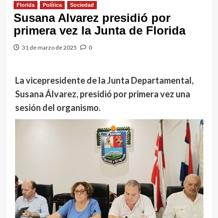
Florida
Política
Sociedad
Susana Alvarez presidió por
primera vez la Junta de Florida
31 de marzo de 2025
0
La vicepresidente de la Junta Departamental,
Susana Álvarez, presidió por primera vez una
sesión del organismo.