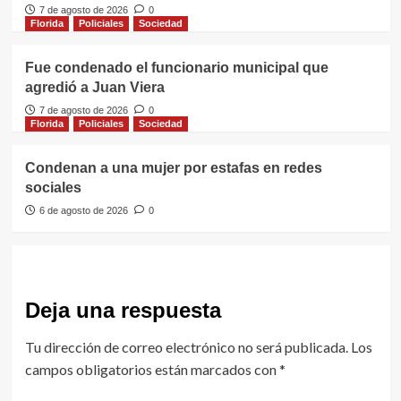
7 de agosto de 2026
0
Florida
Policiales
Sociedad
Fue condenado el funcionario municipal que
agredió a Juan Viera
7 de agosto de 2026
0
Florida
Policiales
Sociedad
Condenan a una mujer por estafas en redes
sociales
6 de agosto de 2026
0
Deja una respuesta
Tu dirección de correo electrónico no será publicada.
Los
campos obligatorios están marcados con
*