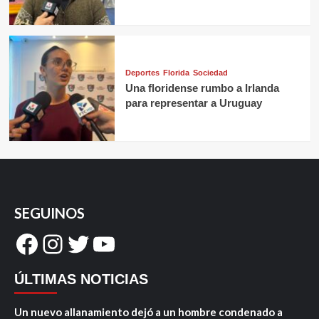
Deportes
Florida
Sociedad
Una floridense rumbo a Irlanda
para representar a Uruguay
SEGUINOS
Facebook
Instagram
Twitter
YouTube
ÚLTIMAS NOTICIAS
Un nuevo allanamiento dejó a un hombre condenado a