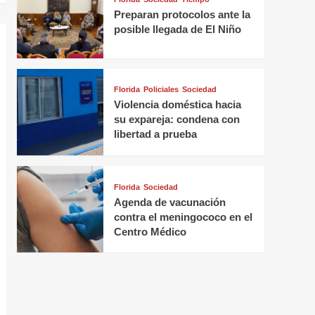
Preparan protocolos ante la
posible llegada de El Niño
Florida
Policiales
Sociedad
Violencia doméstica hacia
su expareja: condena con
libertad a prueba
Florida
Sociedad
Agenda de vacunación
contra el meningococo en el
Centro Médico