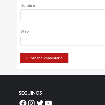
Nombre
Web
SEGUINOS
Facebook
Instagram
Twitter
YouTube