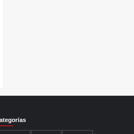
ategorías