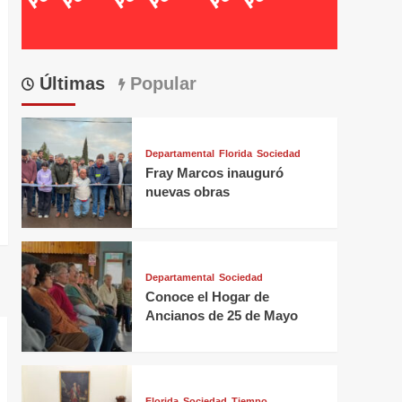
Últimas
Popular
Departamental
Florida
Sociedad
Fray Marcos inauguró
nuevas obras
Departamental
Sociedad
Conoce el Hogar de
Ancianos de 25 de Mayo
Florida
Sociedad
Tiempo