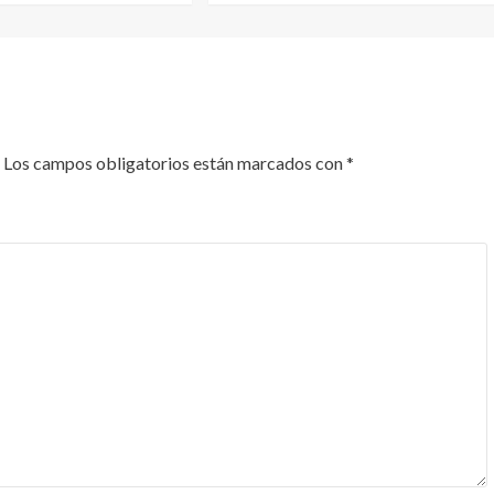
Los campos obligatorios están marcados con
*