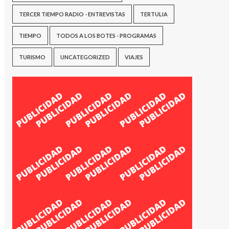
TERCER TIEMPO RADIO - ENTREVISTAS
TERTULIA
TIEMPO
TODOS A LOS BOTES - PROGRAMAS
TURISMO
UNCATEGORIZED
VIAJES