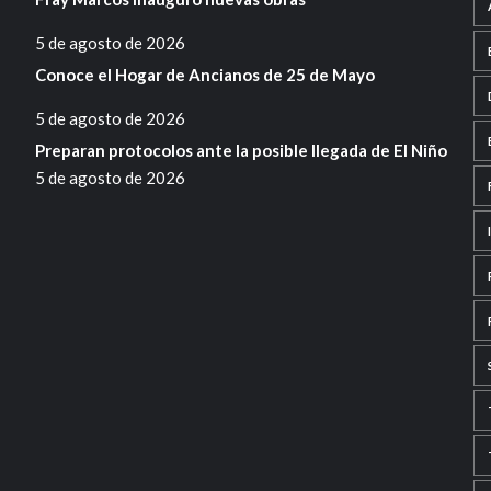
5 de agosto de 2026
Conoce el Hogar de Ancianos de 25 de Mayo
5 de agosto de 2026
Preparan protocolos ante la posible llegada de El Niño
5 de agosto de 2026