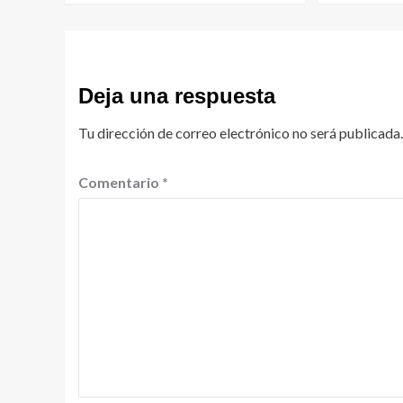
Deja una respuesta
Tu dirección de correo electrónico no será publicada.
Comentario
*