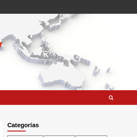
Categorías