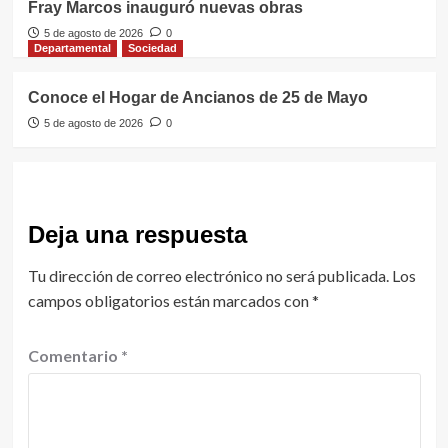
Fray Marcos inauguró nuevas obras
5 de agosto de 2026
0
Departamental
Sociedad
Conoce el Hogar de Ancianos de 25 de Mayo
5 de agosto de 2026
0
Deja una respuesta
Tu dirección de correo electrónico no será publicada.
Los
campos obligatorios están marcados con
*
Comentario
*