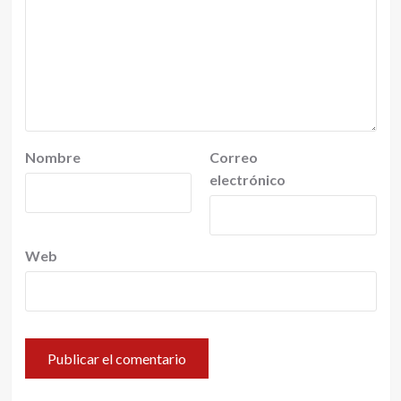
Nombre
Correo
electrónico
Web