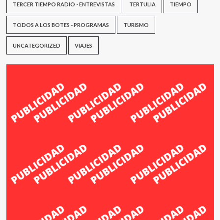
TERCER TIEMPO RADIO - ENTREVISTAS
TERTULIA
TIEMPO
TODOS A LOS BOTES - PROGRAMAS
TURISMO
UNCATEGORIZED
VIAJES