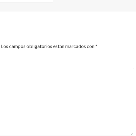
Los campos obligatorios están marcados con
*