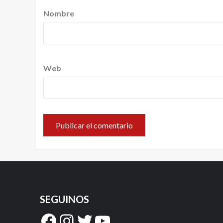
Nombre
Web
SEGUINOS
Facebook
Instagram
Twitter
YouTube