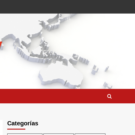
Categorías