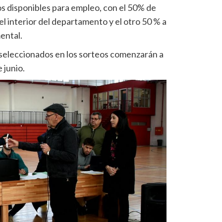
s disponibles para empleo, con el 50% de
el interior del departamento y el otro 50 % a
ental.
 seleccionados en los sorteos comenzarán a
 junio.