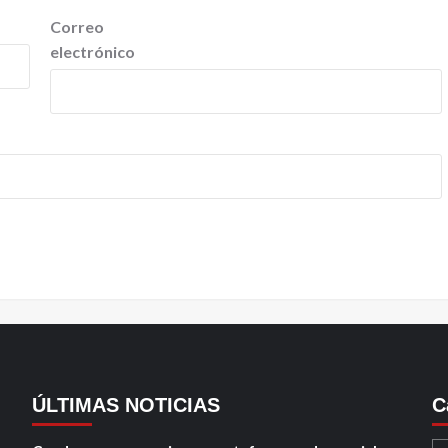
Correo
electrónico
ÚLTIMAS NOTICIAS
C