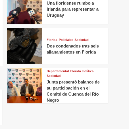
Una floridense rumbo a
Irlanda para representar a
Uruguay
Florida
Policiales
Sociedad
Dos condenados tras seis
allanamientos en Florida
Departamental
Florida
Política
Sociedad
Junta presentó balance de
su participación en el
Comité de Cuenca del Río
Negro