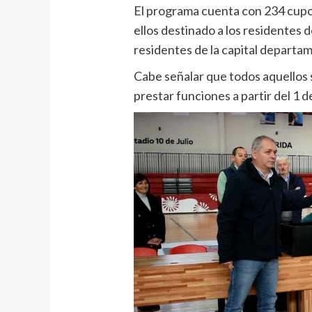
El programa cuenta con 234 cupo
ellos destinado a los residentes d
residentes de la capital departam
Cabe señalar que todos aquellos
prestar funciones a partir del 1 de