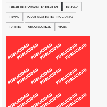
TERCER TIEMPO RADIO - ENTREVISTAS
TERTULIA
TIEMPO
TODOS A LOS BOTES - PROGRAMAS
TURISMO
UNCATEGORIZED
VIAJES