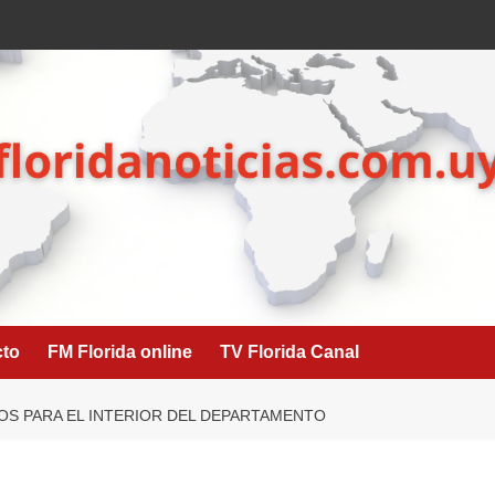
cto
FM Florida online
TV Florida Canal
OS PARA EL INTERIOR DEL DEPARTAMENTO