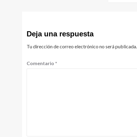
Deja una respuesta
Tu dirección de correo electrónico no será publicada.
Comentario
*