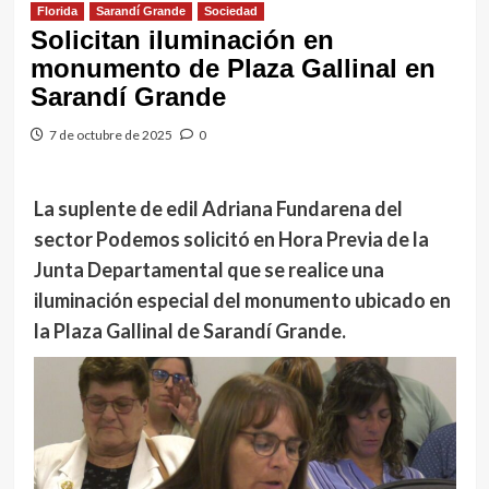
Florida
Sarandí Grande
Sociedad
Solicitan iluminación en
monumento de Plaza Gallinal en
Sarandí Grande
7 de octubre de 2025
0
La suplente de edil Adriana Fundarena del
sector Podemos solicitó en Hora Previa de la
Junta Departamental que se realice una
iluminación especial del monumento ubicado en
la Plaza Gallinal de Sarandí Grande.