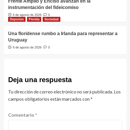
Frente Amplio y Enciso avanzan en la
instrumentación del fideicomiso
6 de agosto de 2026
0
Deportes
Florida
Sociedad
Una floridense rumbo a Irlanda para representar a
Uruguay
6 de agosto de 2026
0
Deja una respuesta
Tu dirección de correo electrónico no será publicada.
Los
campos obligatorios están marcados con
*
Comentario
*