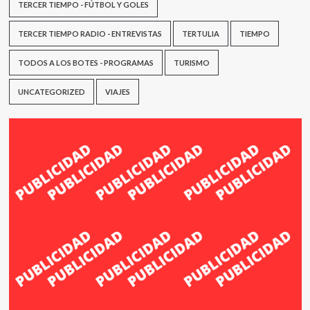
TERCER TIEMPO - FÚTBOL Y GOLES
TERCER TIEMPO RADIO - ENTREVISTAS
TERTULIA
TIEMPO
TODOS A LOS BOTES - PROGRAMAS
TURISMO
UNCATEGORIZED
VIAJES