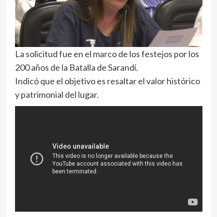
La solicitud fue en el marco de los festejos por los
200 años de la Batalla de Sarandí.
Indicó que el objetivo es resaltar el valor histórico
y patrimonial del lugar.