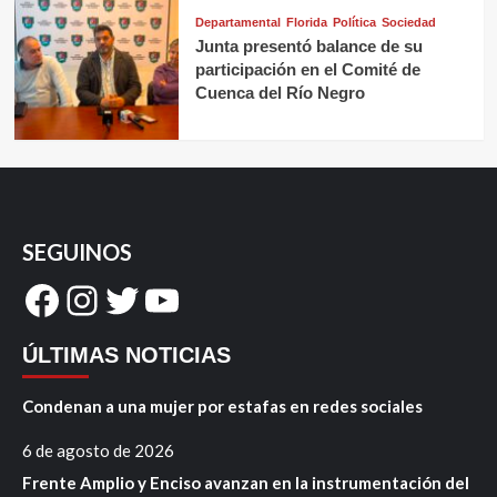
Departamental
Florida
Política
Sociedad
Junta presentó balance de su
participación en el Comité de
Cuenca del Río Negro
SEGUINOS
Facebook
Instagram
Twitter
YouTube
ÚLTIMAS NOTICIAS
Condenan a una mujer por estafas en redes sociales
6 de agosto de 2026
Frente Amplio y Enciso avanzan en la instrumentación del