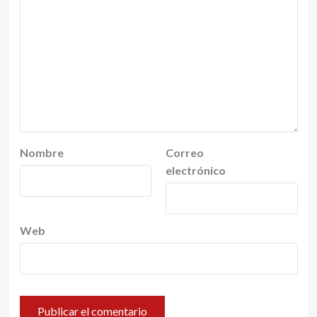
Nombre
Correo
electrónico
Web