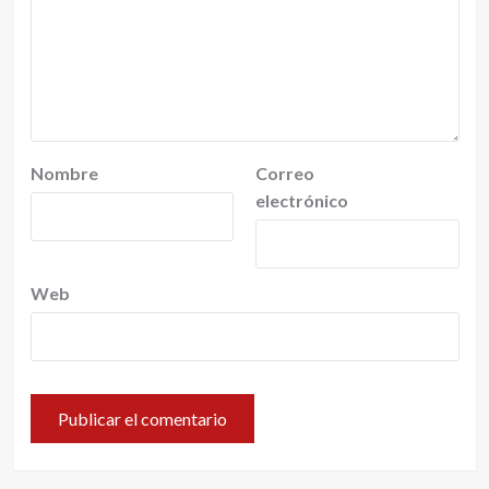
Nombre
Correo
electrónico
Web