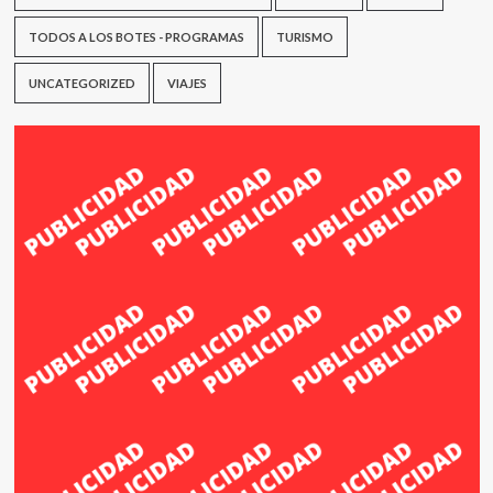
TODOS A LOS BOTES - PROGRAMAS
TURISMO
UNCATEGORIZED
VIAJES