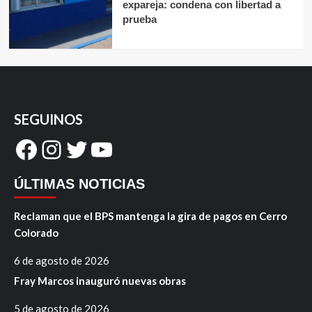
expareja: condena con libertad a
prueba
SEGUINOS
Facebook
Instagram
Twitter
YouTube
ÚLTIMAS NOTICIAS
Reclaman que el BPS mantenga la gira de pagos en Cerro
Colorado
6 de agosto de 2026
Fray Marcos inauguró nuevas obras
5 de agosto de 2026