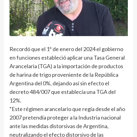
Recordó que el 1º de enero del 2024 el gobierno
en funciones estableció aplicar una Tasa General
Arancelaria (TGA) a la importación de productos
de harina de trigo proveniente de la República
Argentina del 0%, dejando así sin efecto el
decreto 484/007 que establecía una TGA del
12%.
“Este régimen arancelario que regía desde el año
2007 pretendía proteger a la Industria nacional
ante las medidas distorsivas de Argentina,
neutralizando el efecto distorsivo de las