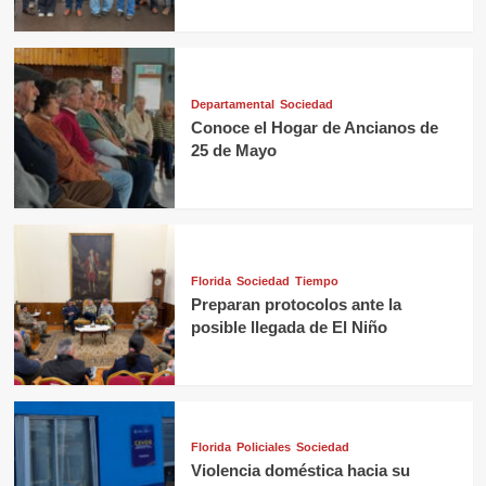
Departamental
Sociedad
Conoce el Hogar de Ancianos de
25 de Mayo
Florida
Sociedad
Tiempo
Preparan protocolos ante la
posible llegada de El Niño
Florida
Policiales
Sociedad
Violencia doméstica hacia su