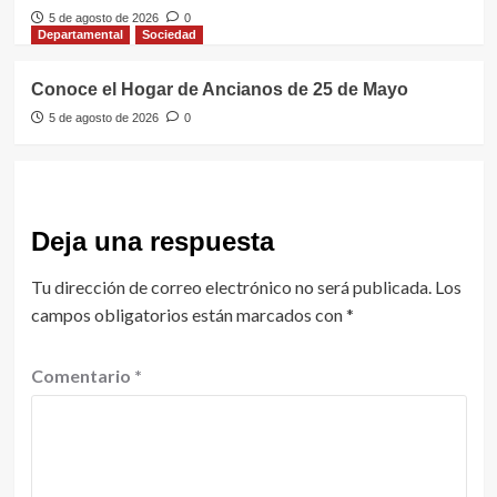
5 de agosto de 2026
0
Departamental
Sociedad
Conoce el Hogar de Ancianos de 25 de Mayo
5 de agosto de 2026
0
Deja una respuesta
Tu dirección de correo electrónico no será publicada.
Los
campos obligatorios están marcados con
*
Comentario
*