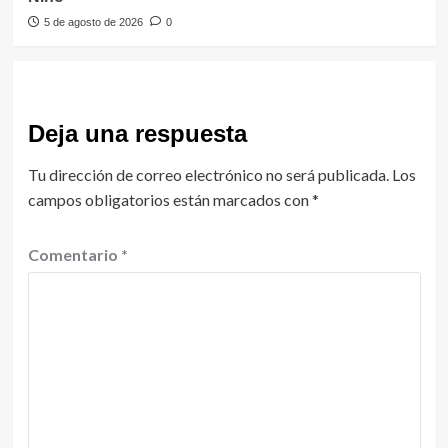
5 de agosto de 2026
0
Deja una respuesta
Tu dirección de correo electrónico no será publicada.
Los
campos obligatorios están marcados con
*
Comentario
*