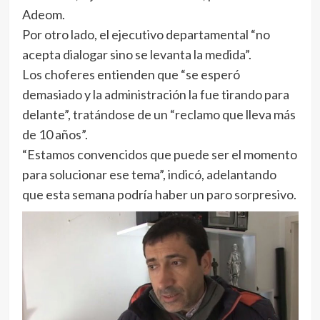
Adeom.
Por otro lado, el ejecutivo departamental “no
acepta dialogar sino se levanta la medida”.
Los choferes entienden que “se esperó
demasiado y la administración la fue tirando para
delante”, tratándose de un “reclamo que lleva más
de 10 años”.
“Estamos convencidos que puede ser el momento
para solucionar ese tema”, indicó, adelantando
que esta semana podría haber un paro sorpresivo.