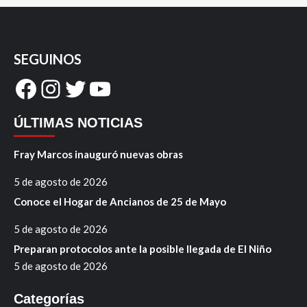
SEGUINOS
Facebook
Instagram
Twitter
YouTube
ÚLTIMAS NOTICIAS
Fray Marcos inauguró nuevas obras
5 de agosto de 2026
Conoce el Hogar de Ancianos de 25 de Mayo
5 de agosto de 2026
Preparan protocolos ante la posible llegada de El Niño
5 de agosto de 2026
Categorías