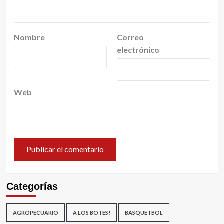
Nombre
Correo
electrónico
Web
Categorías
AGROPECUARIO
A LOS BOTES!
BASQUETBOL