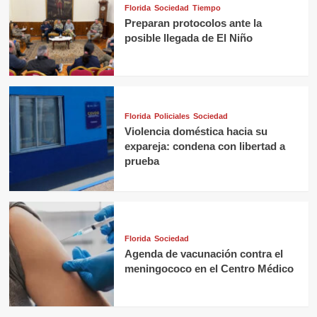
Florida
Sociedad
Tiempo
Preparan protocolos ante la
posible llegada de El Niño
Florida
Policiales
Sociedad
Violencia doméstica hacia su
expareja: condena con libertad a
prueba
Florida
Sociedad
Agenda de vacunación contra el
meningococo en el Centro Médico