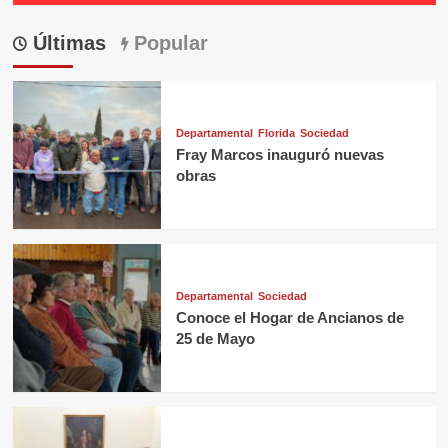
Últimas
Popular
Departamental
Florida
Sociedad
Fray Marcos inauguró nuevas
obras
Departamental
Sociedad
Conoce el Hogar de Ancianos de
25 de Mayo