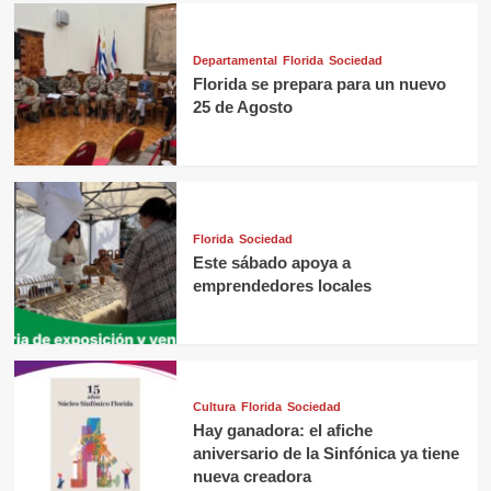
Departamental
Florida
Sociedad
Florida se prepara para un nuevo
25 de Agosto
Florida
Sociedad
Este sábado apoya a
emprendedores locales
Cultura
Florida
Sociedad
Hay ganadora: el afiche
aniversario de la Sinfónica ya tiene
nueva creadora