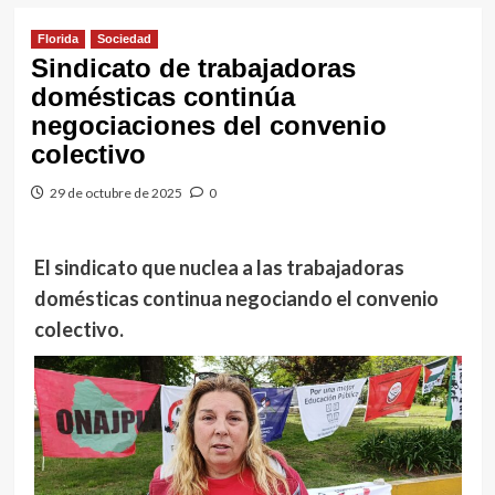
Florida
Sociedad
Sindicato de trabajadoras
domésticas continúa
negociaciones del convenio
colectivo
29 de octubre de 2025
0
El sindicato que nuclea a las trabajadoras
domésticas continua negociando el convenio
colectivo.