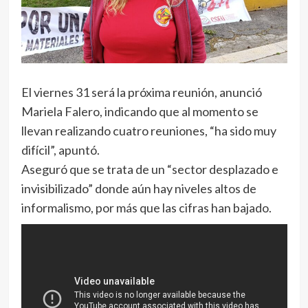
El viernes 31 será la próxima reunión, anunció
Mariela Falero, indicando que al momento se
llevan realizando cuatro reuniones, “ha sido muy
difícil”, apuntó.
Aseguró que se trata de un “sector desplazado e
invisibilizado” donde aún hay niveles altos de
informalismo, por más que las cifras han bajado.