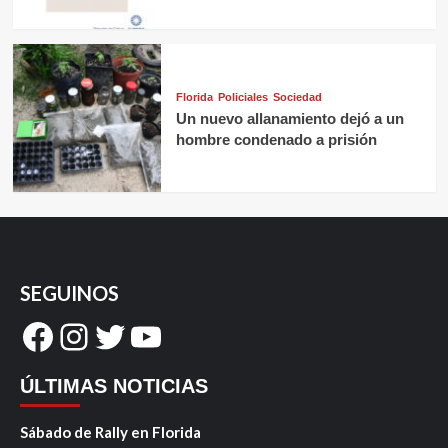
Florida
Policiales
Sociedad
Un nuevo allanamiento dejó a un
hombre condenado a prisión
SEGUINOS
Facebook
Instagram
Twitter
YouTube
ÚLTIMAS NOTICIAS
Sábado de Rally en Florida