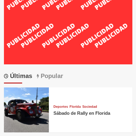
Últimas
Popular
Deportes
Florida
Sociedad
Sábado de Rally en Florida