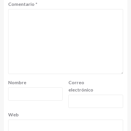
Comentario
*
Nombre
Correo
electrónico
Web