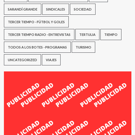
SARANDÍ GRANDE
SINDICALES
SOCIEDAD
TERCER TIEMPO - FÚTBOL Y GOLES
TERCER TIEMPO RADIO - ENTREVISTAS
TERTULIA
TIEMPO
TODOS A LOS BOTES - PROGRAMAS
TURISMO
UNCATEGORIZED
VIAJES