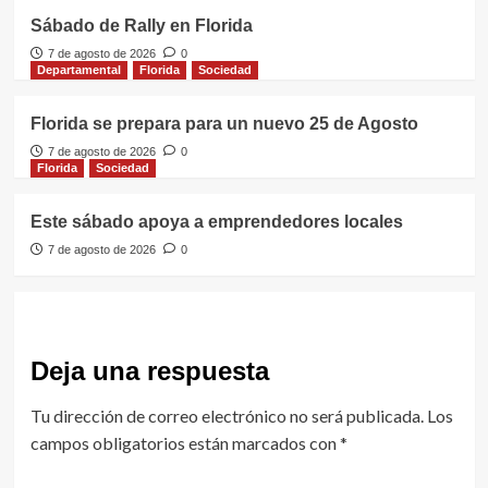
Sábado de Rally en Florida
7 de agosto de 2026
0
Departamental
Florida
Sociedad
Florida se prepara para un nuevo 25 de Agosto
7 de agosto de 2026
0
Florida
Sociedad
Este sábado apoya a emprendedores locales
7 de agosto de 2026
0
Deja una respuesta
Tu dirección de correo electrónico no será publicada.
Los
campos obligatorios están marcados con
*