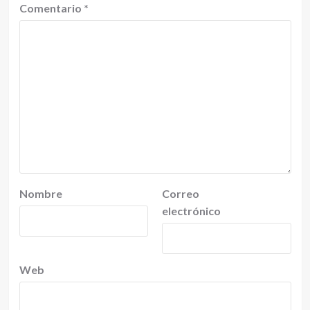
Comentario
*
Nombre
Correo
electrónico
Web