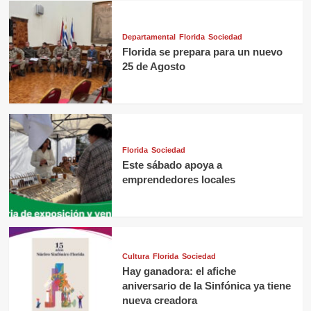
Departamental
Florida
Sociedad
Florida se prepara para un nuevo
25 de Agosto
Florida
Sociedad
Este sábado apoya a
emprendedores locales
Cultura
Florida
Sociedad
Hay ganadora: el afiche
aniversario de la Sinfónica ya tiene
nueva creadora