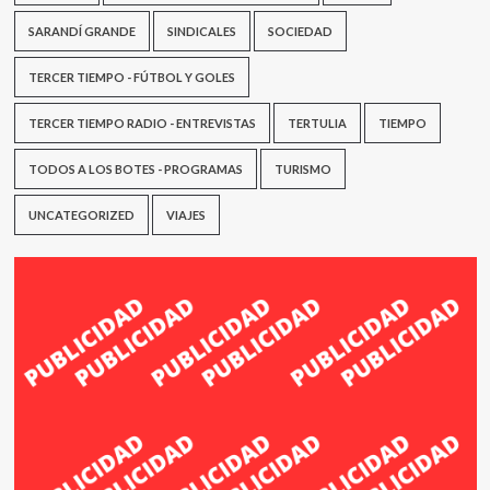
SARANDÍ GRANDE
SINDICALES
SOCIEDAD
TERCER TIEMPO - FÚTBOL Y GOLES
TERCER TIEMPO RADIO - ENTREVISTAS
TERTULIA
TIEMPO
TODOS A LOS BOTES - PROGRAMAS
TURISMO
UNCATEGORIZED
VIAJES