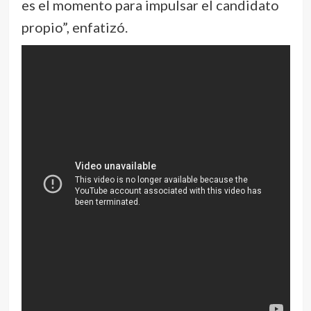
es el momento para impulsar el candidato
propio”, enfatizó.