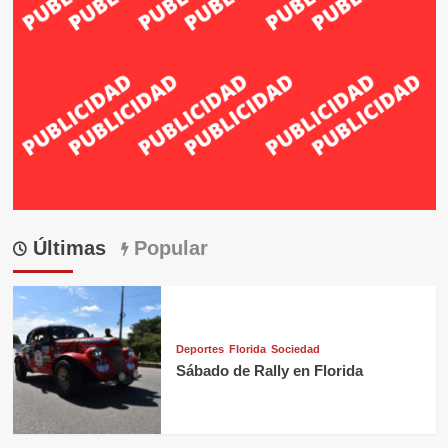
Últimas
Popular
Deportes
Florida
Sociedad
Sábado de Rally en Florida