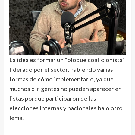
La idea es formar un “bloque coalicionista”
liderado por el sector, habiendo varias
formas de cómo implementarlo, ya que
muchos dirigentes no pueden aparecer en
listas porque participaron de las
elecciones internas y nacionales bajo otro
lema.