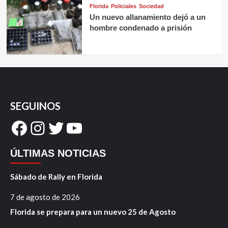
Florida
Policiales
Sociedad
Un nuevo allanamiento dejó a un
hombre condenado a prisión
SEGUINOS
Facebook
Instagram
Twitter
YouTube
ÚLTIMAS NOTICIAS
Sábado de Rally en Florida
7 de agosto de 2026
Florida se prepara para un nuevo 25 de Agosto