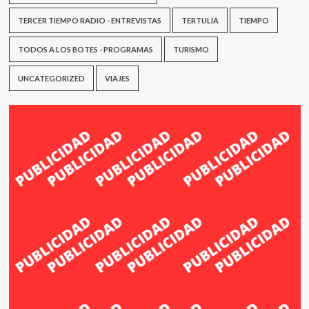
TERCER TIEMPO RADIO - ENTREVISTAS
TERTULIA
TIEMPO
TODOS A LOS BOTES - PROGRAMAS
TURISMO
UNCATEGORIZED
VIAJES