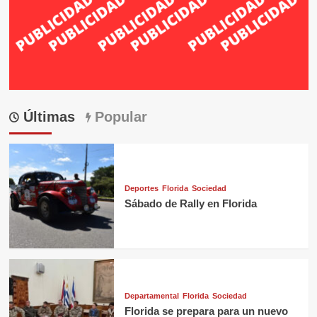
Últimas
Popular
Deportes
Florida
Sociedad
Sábado de Rally en Florida
Departamental
Florida
Sociedad
Florida se prepara para un nuevo