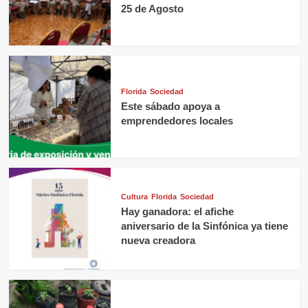
25 de Agosto
Florida
Sociedad
Este sábado apoya a
emprendedores locales
Cultura
Florida
Sociedad
Hay ganadora: el afiche
aniversario de la Sinfónica ya tiene
nueva creadora