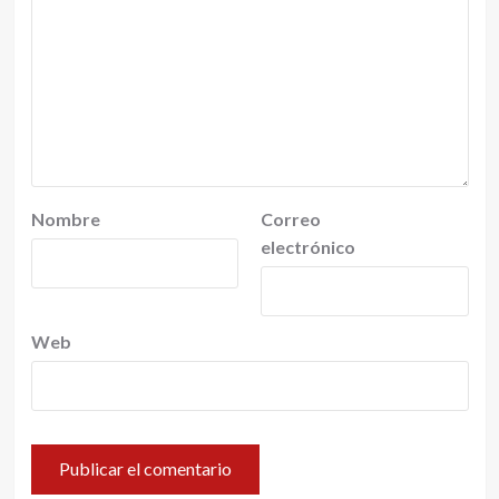
Nombre
Correo
electrónico
Web