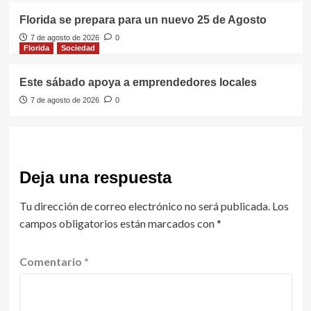
Florida se prepara para un nuevo 25 de Agosto
7 de agosto de 2026
0
Florida
Sociedad
Este sábado apoya a emprendedores locales
7 de agosto de 2026
0
Deja una respuesta
Tu dirección de correo electrónico no será publicada.
Los
campos obligatorios están marcados con
*
Comentario
*