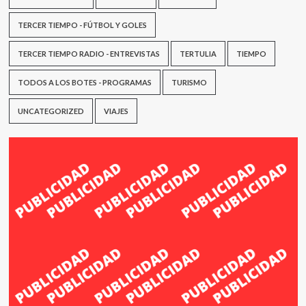
TERCER TIEMPO - FÚTBOL Y GOLES
TERCER TIEMPO RADIO - ENTREVISTAS
TERTULIA
TIEMPO
TODOS A LOS BOTES - PROGRAMAS
TURISMO
UNCATEGORIZED
VIAJES