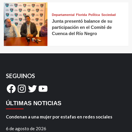
Departamental
Florida
Política
Sociedad
Junta presentó balance de su
participación en el Comité de
Cuenca del Río Negro
SEGUINOS
Facebook
Instagram
Twitter
YouTube
ÚLTIMAS NOTICIAS
Condenan a una mujer por estafas en redes sociales
6 de agosto de 2026