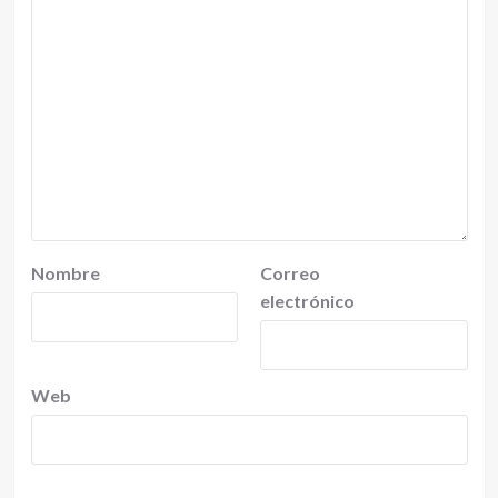
Nombre
Correo
electrónico
Web