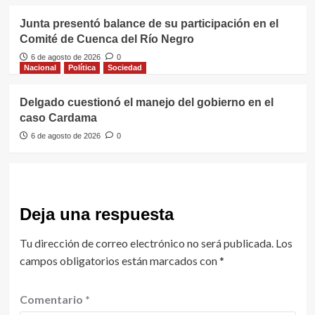
Junta presentó balance de su participación en el
Comité de Cuenca del Río Negro
6 de agosto de 2026
0
Nacional
Política
Sociedad
Delgado cuestionó el manejo del gobierno en el
caso Cardama
6 de agosto de 2026
0
Deja una respuesta
Tu dirección de correo electrónico no será publicada.
Los
campos obligatorios están marcados con
*
Comentario
*