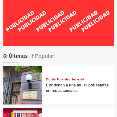
Últimas
Popular
Florida
Policiales
Sociedad
Condenan a una mujer por estafas
en redes sociales