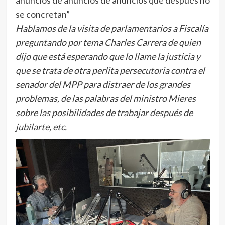
anuncios de anuncios de anuncios que después no
se concretan”
Hablamos de la visita de parlamentarios a Fiscalía
preguntando por tema Charles Carrera de quien
dijo que está esperando que lo llame la justicia y
que se trata de otra perlita persecutoria contra el
senador del MPP para distraer de los grandes
problemas, de las palabras del ministro Mieres
sobre las posibilidades de trabajar después de
jubilarte, etc.