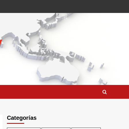
Categorías