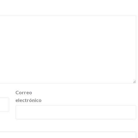
Correo
electrónico