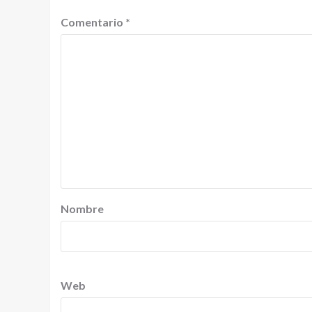
Comentario
*
Nombre
Web