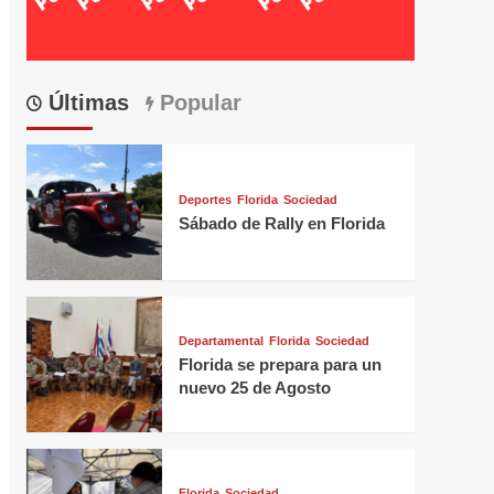
Últimas
Popular
Deportes
Florida
Sociedad
Sábado de Rally en Florida
Departamental
Florida
Sociedad
Florida se prepara para un
nuevo 25 de Agosto
Florida
Sociedad