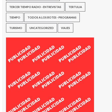
TERCER TIEMPO RADIO - ENTREVISTAS
TERTULIA
TIEMPO
TODOS A LOS BOTES - PROGRAMAS
TURISMO
UNCATEGORIZED
VIAJES