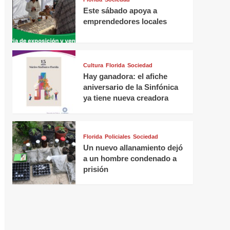
Este sábado apoya a
emprendedores locales
Cultura
Florida
Sociedad
Hay ganadora: el afiche
aniversario de la Sinfónica
ya tiene nueva creadora
Florida
Policiales
Sociedad
Un nuevo allanamiento dejó
a un hombre condenado a
prisión