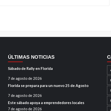
ÚLTIMAS NOTICIAS
C
Sábado de Rally en Florida
7 de agosto de 2026
Florida se prepara para un nuevo 25 de Agosto
7 de agosto de 2026
Este sábado apoya a emprendedores locales
7 de agosto de 2026