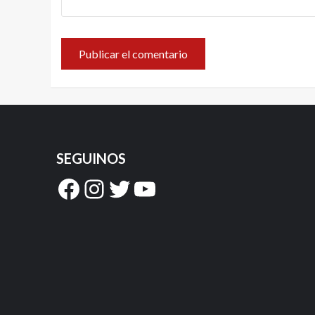
SEGUINOS
Facebook
Instagram
Twitter
YouTube