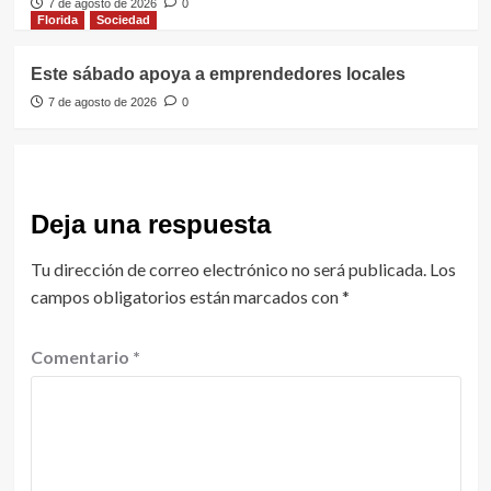
7 de agosto de 2026
0
Florida
Sociedad
Este sábado apoya a emprendedores locales
7 de agosto de 2026
0
Deja una respuesta
Tu dirección de correo electrónico no será publicada.
Los
campos obligatorios están marcados con
*
Comentario
*