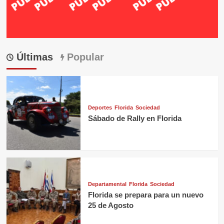
Últimas
Popular
Deportes
Florida
Sociedad
Sábado de Rally en Florida
Departamental
Florida
Sociedad
Florida se prepara para un nuevo
25 de Agosto