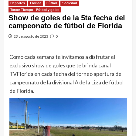
Deportes
Florida
Fútbol
Sociedad
Tercer Tiempo - Fútbol y goles
Show de goles de la 5ta fecha del
campeonato de fútbol de Florida
23 de agosto de 2023
0
Como cada semana te invitamos a disfrutar el
exclusivo show de goles que te brinda canal
TVFlorida en cada fecha del torneo apertura del
campeonato de la divisional A de la Liga de fútbol
de Florida.