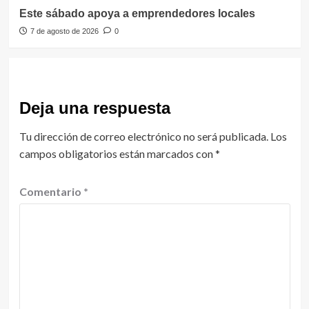
Este sábado apoya a emprendedores locales
7 de agosto de 2026
0
Deja una respuesta
Tu dirección de correo electrónico no será publicada.
Los
campos obligatorios están marcados con
*
Comentario
*