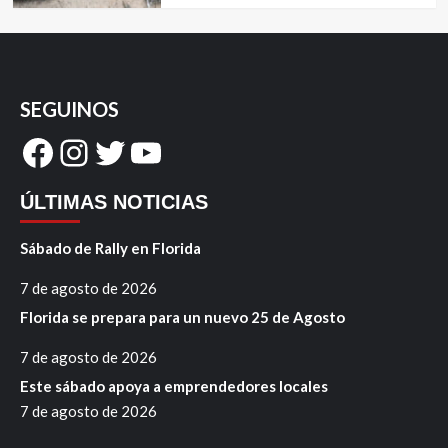
SEGUINOS
Facebook
Instagram
Twitter
YouTube
ÚLTIMAS NOTICIAS
Sábado de Rally en Florida
7 de agosto de 2026
Florida se prepara para un nuevo 25 de Agosto
7 de agosto de 2026
Este sábado apoya a emprendedores locales
7 de agosto de 2026