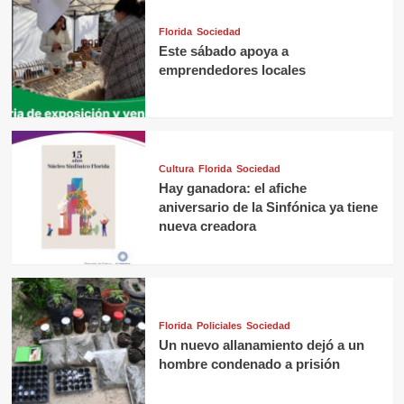
Florida
Sociedad
Este sábado apoya a
emprendedores locales
Cultura
Florida
Sociedad
Hay ganadora: el afiche
aniversario de la Sinfónica ya tiene
nueva creadora
Florida
Policiales
Sociedad
Un nuevo allanamiento dejó a un
hombre condenado a prisión