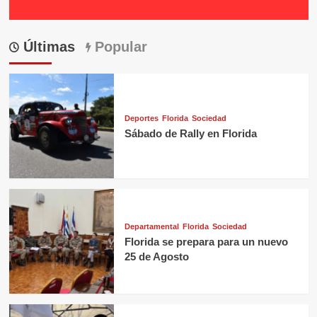
Últimas
Popular
Deportes
Florida
Sociedad
Sábado de Rally en Florida
Departamental
Florida
Sociedad
Florida se prepara para un nuevo
25 de Agosto