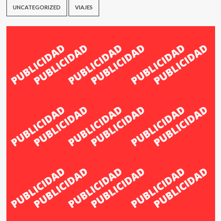
UNCATEGORIZED
VIAJES