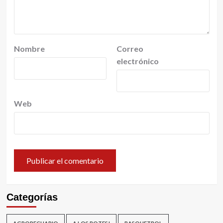
Nombre
Correo
electrónico
Web
Categorías