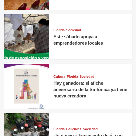
Florida
Sociedad
Este sábado apoya a
emprendedores locales
Cultura
Florida
Sociedad
Hay ganadora: el afiche
aniversario de la Sinfónica ya tiene
nueva creadora
Florida
Policiales
Sociedad
Un nuevo allanamiento dejó a un