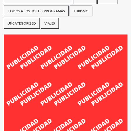
TODOS A LOS BOTES - PROGRAMAS
TURISMO
UNCATEGORIZED
VIAJES