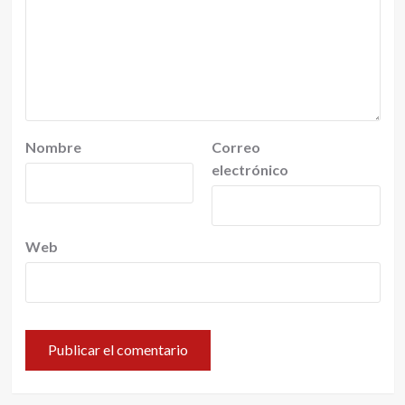
Nombre
Correo
electrónico
Web