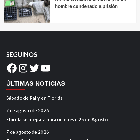
hombre condenado a prisión
SEGUINOS
Facebook
Instagram
Twitter
YouTube
ÚLTIMAS NOTICIAS
Sábado de Rally en Florida
7 de agosto de 2026
Florida se prepara para un nuevo 25 de Agosto
7 de agosto de 2026