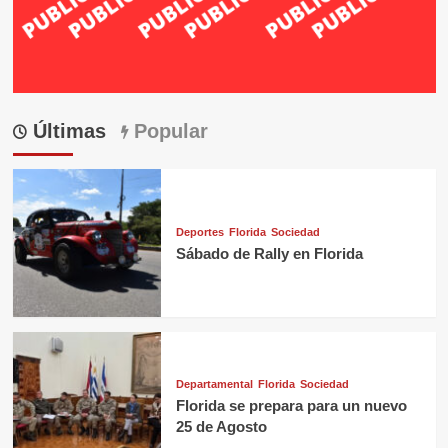
Últimas
Popular
Deportes
Florida
Sociedad
Sábado de Rally en Florida
Departamental
Florida
Sociedad
Florida se prepara para un nuevo
25 de Agosto