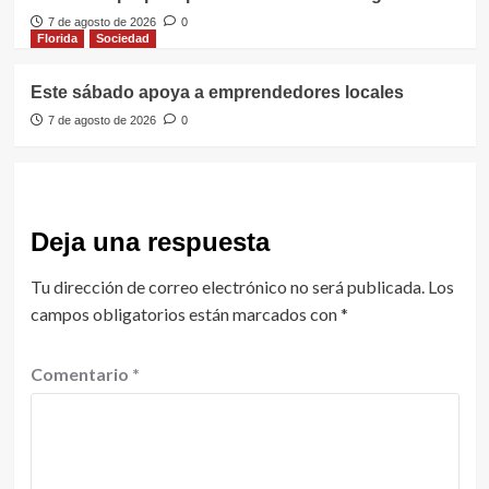
7 de agosto de 2026
0
Florida
Sociedad
Este sábado apoya a emprendedores locales
7 de agosto de 2026
0
Deja una respuesta
Tu dirección de correo electrónico no será publicada.
Los
campos obligatorios están marcados con
*
Comentario
*