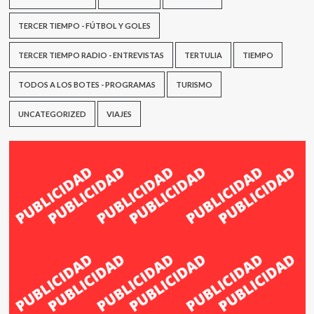
TERCER TIEMPO - FÚTBOL Y GOLES
TERCER TIEMPO RADIO - ENTREVISTAS
TERTULIA
TIEMPO
TODOS A LOS BOTES - PROGRAMAS
TURISMO
UNCATEGORIZED
VIAJES