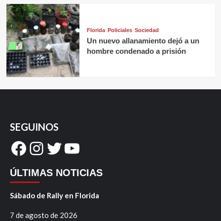
Florida
Policiales
Sociedad
Un nuevo allanamiento dejó a un
hombre condenado a prisión
SEGUINOS
Facebook
Instagram
Twitter
YouTube
ÚLTIMAS NOTICIAS
Sábado de Rally en Florida
7 de agosto de 2026