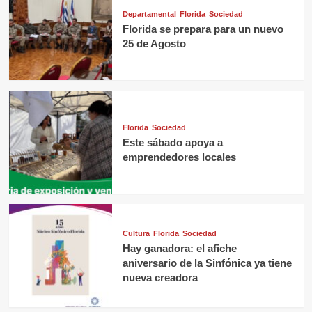
Departamental
Florida
Sociedad
Florida se prepara para un nuevo
25 de Agosto
Florida
Sociedad
Este sábado apoya a
emprendedores locales
Cultura
Florida
Sociedad
Hay ganadora: el afiche
aniversario de la Sinfónica ya tiene
nueva creadora