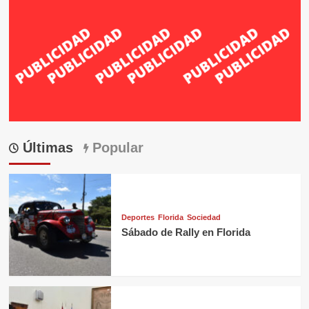
Últimas
Popular
Deportes
Florida
Sociedad
Sábado de Rally en Florida