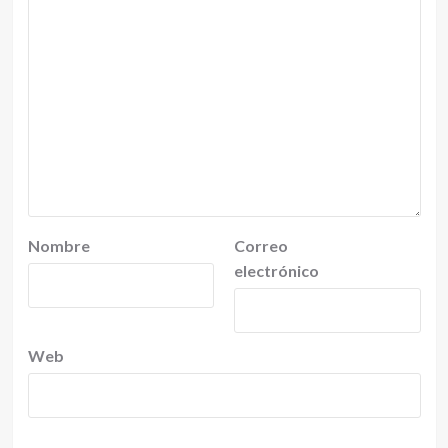
Nombre
Correo
electrónico
Web