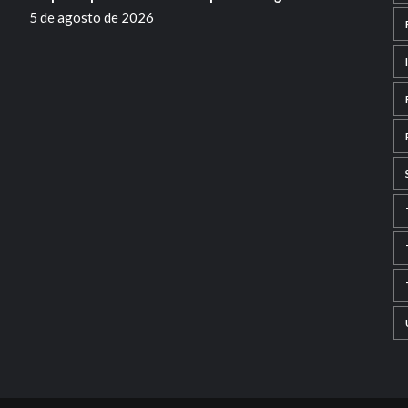
5 de agosto de 2026