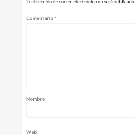
Tu dirección de correo electrónico no será publicada.
Comentario
*
Nombre
Web