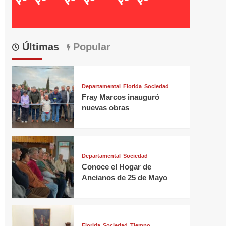
Últimas
Popular
Departamental
Florida
Sociedad
Fray Marcos inauguró
nuevas obras
Departamental
Sociedad
Conoce el Hogar de
Ancianos de 25 de Mayo
Florida
Sociedad
Tiempo