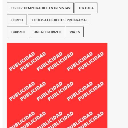
TERCER TIEMPO RADIO - ENTREVISTAS
TERTULIA
TIEMPO
TODOS A LOS BOTES - PROGRAMAS
TURISMO
UNCATEGORIZED
VIAJES