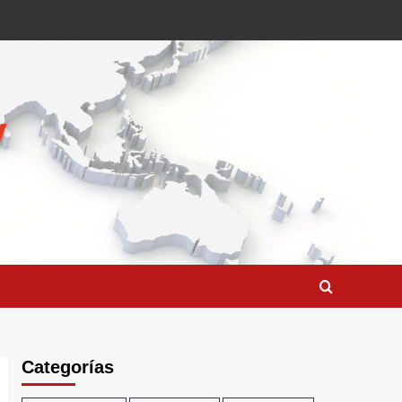
Categorías