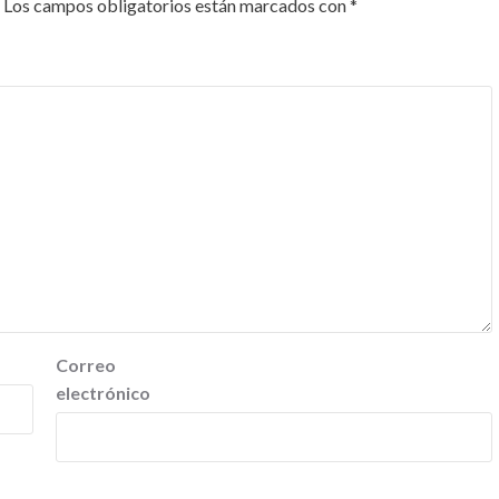
Los campos obligatorios están marcados con
*
Correo
electrónico