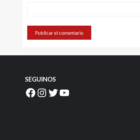
SEGUINOS
Facebook
Instagram
Twitter
YouTube