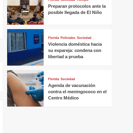
Preparan protocolos ante la
posible llegada de El Niño
Florida
Policiales
Sociedad
Violencia doméstica hacia
su expareja: condena con
libertad a prueba
Florida
Sociedad
Agenda de vacunación
contra el meningococo en el
Centro Médico