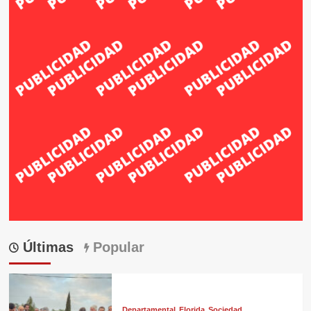
Últimas
Popular
Departamental
Florida
Sociedad