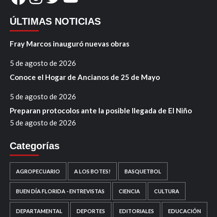
ÚLTIMAS NOTICIAS
Fray Marcos inauguró nuevas obras
5 de agosto de 2026
Conoce el Hogar de Ancianos de 25 de Mayo
5 de agosto de 2026
Preparan protocolos ante la posible llegada de El Niño
5 de agosto de 2026
Categorías
AGROPECUARIO
A LOS BOTES!
BASQUETBOL
BUEN DÍA FLORIDA - ENTREVISTAS
CIENCIA
CULTURA
DEPARTAMENTAL
DEPORTES
EDITORIALES
EDUCACIÓN