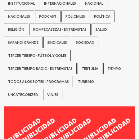
INSTITUCIONAL
INTERNACIONALES
NACIONAL
NACIONALES
PODCAST
POLICIALES
POLÍTICA
RELIGIÓN
ROMPECABEZAS - ENTREVISTAS
SALUD
SARANDÍ GRANDE
SINDICALES
SOCIEDAD
TERCER TIEMPO - FÚTBOL Y GOLES
TERCER TIEMPO RADIO - ENTREVISTAS
TERTULIA
TIEMPO
TODOS A LOS BOTES - PROGRAMAS
TURISMO
UNCATEGORIZED
VIAJES