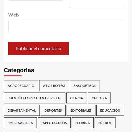
Web
Categorías
AGROPECUARIO
A LOS BOTES!
BASQUETBOL
BUEN DÍA FLORIDA - ENTREVISTAS
CIENCIA
CULTURA
DEPARTAMENTAL
DEPORTES
EDITORIALES
EDUCACIÓN
EMPRESARIALES
ESPECTÁCULOS
FLORIDA
FÚTBOL