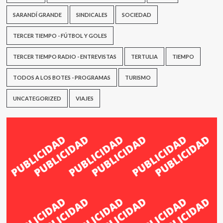
SARANDÍ GRANDE
SINDICALES
SOCIEDAD
TERCER TIEMPO - FÚTBOL Y GOLES
TERCER TIEMPO RADIO - ENTREVISTAS
TERTULIA
TIEMPO
TODOS A LOS BOTES - PROGRAMAS
TURISMO
UNCATEGORIZED
VIAJES