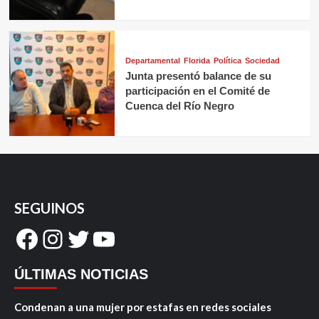
Departamental
Florida
Política
Sociedad
Junta presentó balance de su
participación en el Comité de
Cuenca del Río Negro
SEGUINOS
Facebook
Instagram
Twitter
YouTube
ÚLTIMAS NOTICIAS
Condenan a una mujer por estafas en redes sociales