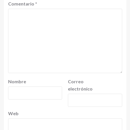
Comentario
*
Nombre
Correo
electrónico
Web