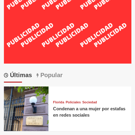
Últimas
Popular
Florida
Policiales
Sociedad
Condenan a una mujer por estafas
en redes sociales