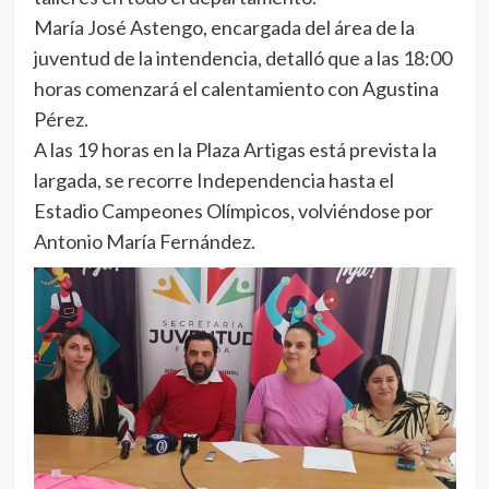
María José Astengo, encargada del área de la
juventud de la intendencia, detalló que a las 18:00
horas comenzará el calentamiento con Agustina
Pérez.
A las 19 horas en la Plaza Artigas está prevista la
largada, se recorre Independencia hasta el
Estadio Campeones Olímpicos, volviéndose por
Antonio María Fernández.