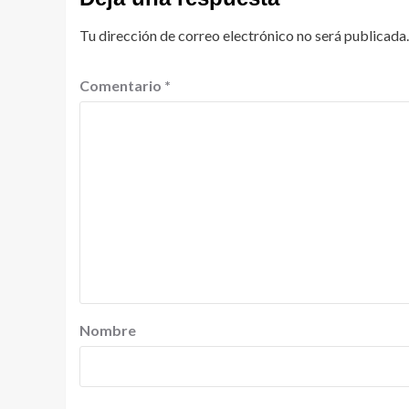
Tu dirección de correo electrónico no será publicada.
Comentario
*
Nombre