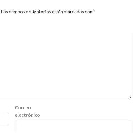
Los campos obligatorios están marcados con
*
Correo
electrónico