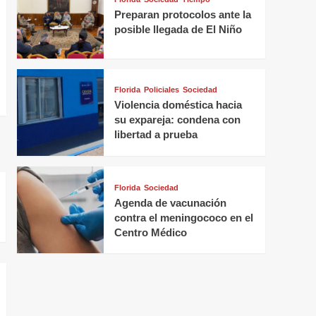
Preparan protocolos ante la
posible llegada de El Niño
Florida
Policiales
Sociedad
Violencia doméstica hacia
su expareja: condena con
libertad a prueba
Florida
Sociedad
Agenda de vacunación
contra el meningococo en el
Centro Médico