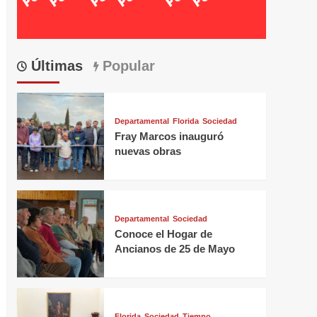
Últimas
Popular
Departamental
Florida
Sociedad
Fray Marcos inauguró
nuevas obras
Departamental
Sociedad
Conoce el Hogar de
Ancianos de 25 de Mayo
Florida
Sociedad
Tiempo