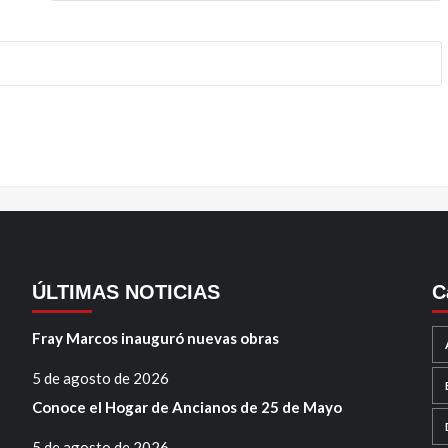
ÚLTIMAS NOTICIAS
C
Fray Marcos inauguró nuevas obras
5 de agosto de 2026
Conoce el Hogar de Ancianos de 25 de Mayo
5 de agosto de 2026