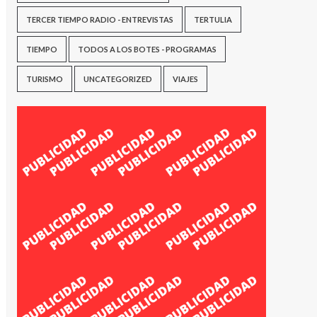
TERCER TIEMPO RADIO - ENTREVISTAS
TERTULIA
TIEMPO
TODOS A LOS BOTES - PROGRAMAS
TURISMO
UNCATEGORIZED
VIAJES