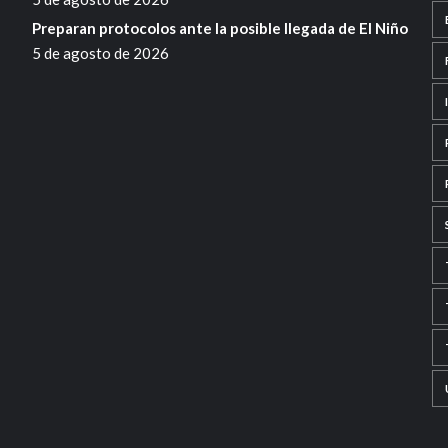
Preparan protocolos ante la posible llegada de El Niño
5 de agosto de 2026