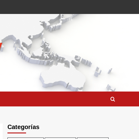
Categorías