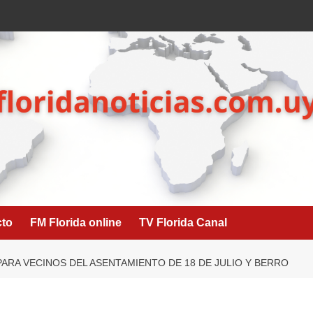
cto
FM Florida online
TV Florida Canal
ARA VECINOS DEL ASENTAMIENTO DE 18 DE JULIO Y BERRO