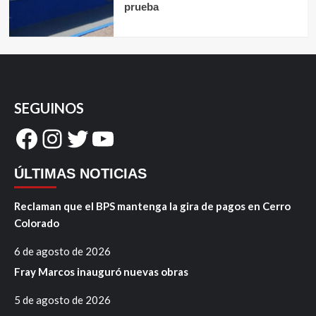
prueba
SEGUINOS
Facebook
Instagram
Twitter
YouTube
ÚLTIMAS NOTICIAS
Reclaman que el BPS mantenga la gira de pagos en Cerro
Colorado
6 de agosto de 2026
Fray Marcos inauguró nuevas obras
5 de agosto de 2026