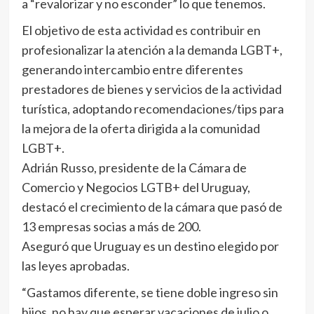
a “revalorizar y no esconder” lo que tenemos.
El objetivo de esta actividad es contribuir en
profesionalizar la atención a la demanda LGBT+,
generando intercambio entre diferentes
prestadores de bienes y servicios de la actividad
turística, adoptando recomendaciones/tips para
la mejora de la oferta dirigida a la comunidad
LGBT+.
Adrián Russo, presidente de la Cámara de
Comercio y Negocios LGTB+ del Uruguay,
destacó el crecimiento de la cámara que pasó de
13 empresas socias a más de 200.
Aseguró que Uruguay es un destino elegido por
las leyes aprobadas.
“Gastamos diferente, se tiene doble ingreso sin
hijos, no hay que esperar vacaciones de julio o