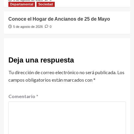
Departamental
Sociedad
Conoce el Hogar de Ancianos de 25 de Mayo
5 de agosto de 2026
0
Deja una respuesta
Tu dirección de correo electrónico no será publicada.
Los
campos obligatorios están marcados con
*
Comentario
*