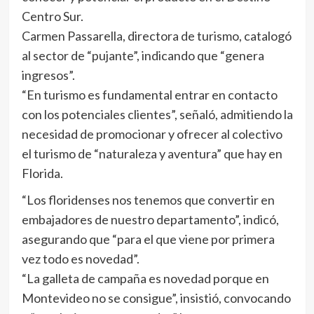
Centro Sur.
Carmen Passarella, directora de turismo, catalogó
al sector de “pujante”, indicando que “genera
ingresos”.
“En turismo es fundamental entrar en contacto
con los potenciales clientes”, señaló, admitiendo la
necesidad de promocionar y ofrecer al colectivo
el turismo de “naturaleza y aventura” que hay en
Florida.
“Los floridenses nos tenemos que convertir en
embajadores de nuestro departamento”, indicó,
asegurando que “para el que viene por primera
vez todo es novedad”.
“La galleta de campaña es novedad porque en
Montevideo no se consigue”, insistió, convocando