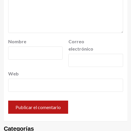
Nombre
Correo
electrónico
Web
Categorías