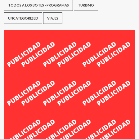
TODOS A LOS BOTES - PROGRAMAS
TURISMO
UNCATEGORIZED
VIAJES