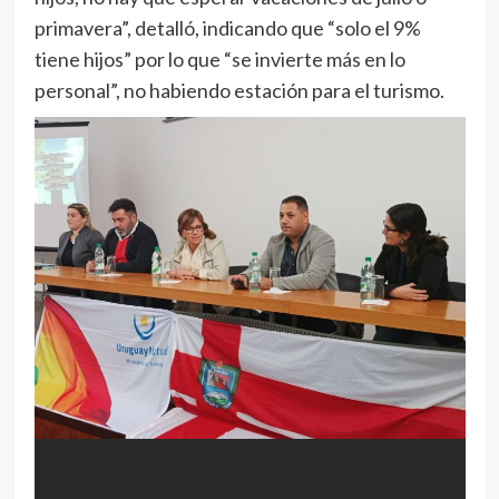
primavera”, detalló, indicando que “solo el 9%
tiene hijos” por lo que “se invierte más en lo
personal”, no habiendo estación para el turismo.