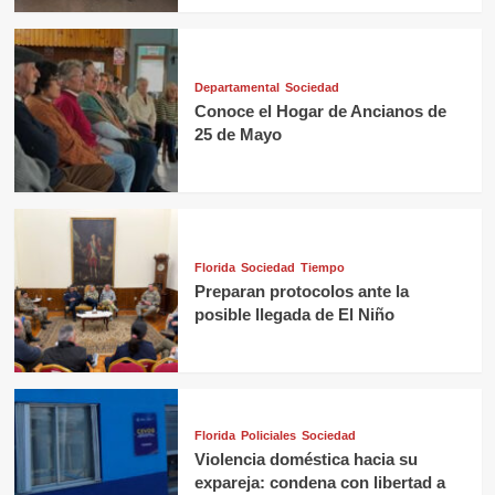
Departamental
Sociedad
Conoce el Hogar de Ancianos de
25 de Mayo
Florida
Sociedad
Tiempo
Preparan protocolos ante la
posible llegada de El Niño
Florida
Policiales
Sociedad
Violencia doméstica hacia su
expareja: condena con libertad a