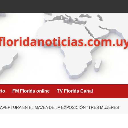
cto
FM Florida online
TV Florida Canal
 APERTURA EN EL MAVEA DE LA EXPOSICIÓN “TRES MUJERES”