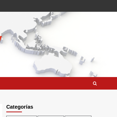
Categorías