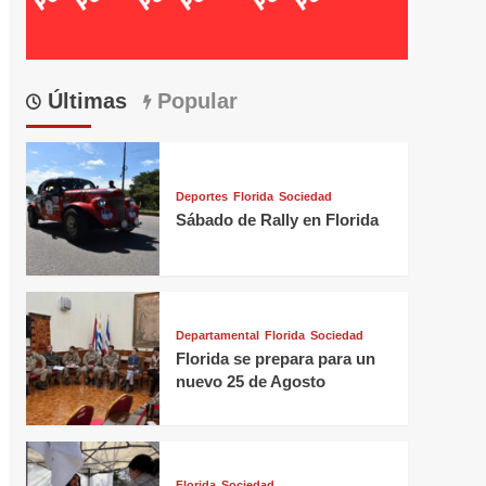
Últimas
Popular
Deportes
Florida
Sociedad
Sábado de Rally en Florida
Departamental
Florida
Sociedad
Florida se prepara para un
nuevo 25 de Agosto
Florida
Sociedad