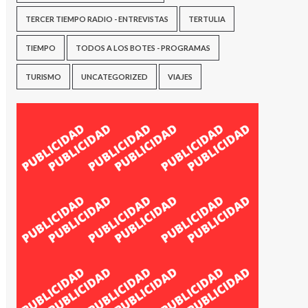
TERCER TIEMPO RADIO - ENTREVISTAS
TERTULIA
TIEMPO
TODOS A LOS BOTES - PROGRAMAS
TURISMO
UNCATEGORIZED
VIAJES