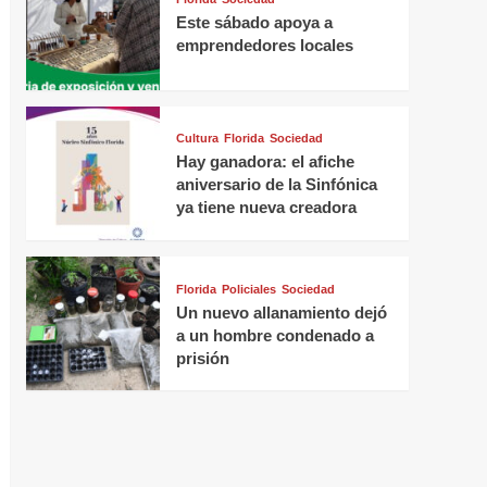
Este sábado apoya a
emprendedores locales
Cultura
Florida
Sociedad
Hay ganadora: el afiche
aniversario de la Sinfónica
ya tiene nueva creadora
Florida
Policiales
Sociedad
Un nuevo allanamiento dejó
a un hombre condenado a
prisión