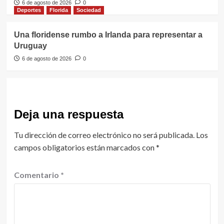
6 de agosto de 2026
0
Deportes
Florida
Sociedad
Una floridense rumbo a Irlanda para representar a
Uruguay
6 de agosto de 2026
0
Deja una respuesta
Tu dirección de correo electrónico no será publicada.
Los
campos obligatorios están marcados con
*
Comentario
*