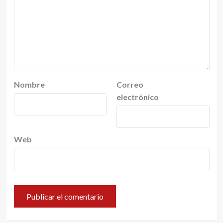
Nombre
Correo
electrónico
Web