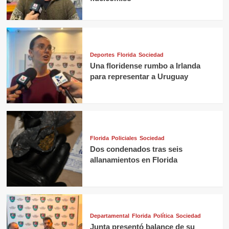
Deportes
Florida
Sociedad
Una floridense rumbo a Irlanda
para representar a Uruguay
Florida
Policiales
Sociedad
Dos condenados tras seis
allanamientos en Florida
Departamental
Florida
Política
Sociedad
Junta presentó balance de su