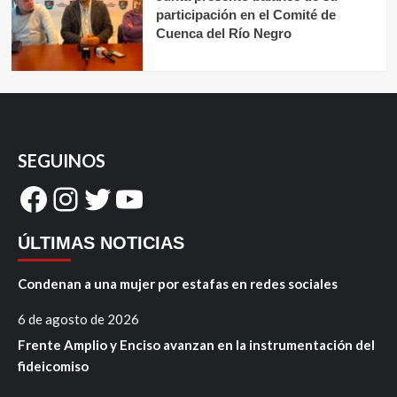
participación en el Comité de
Cuenca del Río Negro
SEGUINOS
Facebook
Instagram
Twitter
YouTube
ÚLTIMAS NOTICIAS
Condenan a una mujer por estafas en redes sociales
6 de agosto de 2026
Frente Amplio y Enciso avanzan en la instrumentación del
fideicomiso