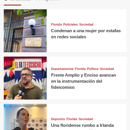
Florida
Policiales
Sociedad
Condenan a una mujer por estafas
en redes sociales
Departamental
Florida
Política
Sociedad
Frente Amplio y Enciso avanzan
en la instrumentación del
fideicomiso
Deportes
Florida
Sociedad
Una floridense rumbo a Irlanda