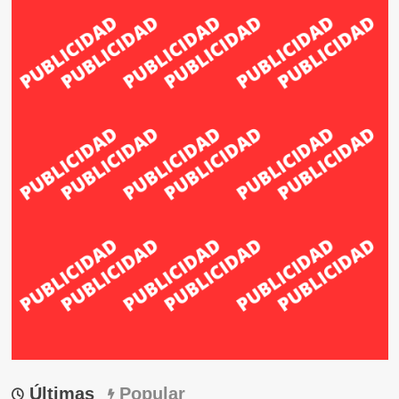
Últimas
Popular