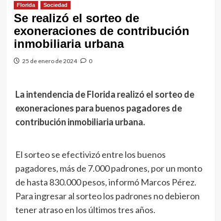
Florida
Sociedad
Se realizó el sorteo de
exoneraciones de contribución
inmobiliaria urbana
25 de enero de 2024
0
La intendencia de Florida realizó el sorteo de
exoneraciones para buenos pagadores de
contribución inmobiliaria urbana.
El sorteo se efectivizó entre los buenos
pagadores, más de 7.000 padrones, por un monto
de hasta 830.000 pesos, informó Marcos Pérez.
Para ingresar al sorteo los padrones no debieron
tener atraso en los últimos tres años.