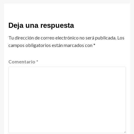
Deja una respuesta
Tu dirección de correo electrónico no será publicada.
Los
campos obligatorios están marcados con
*
Comentario
*