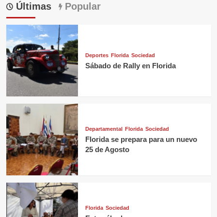
Últimas
Popular
Deportes
Florida
Sociedad
Sábado de Rally en Florida
Departamental
Florida
Sociedad
Florida se prepara para un nuevo
25 de Agosto
Florida
Sociedad