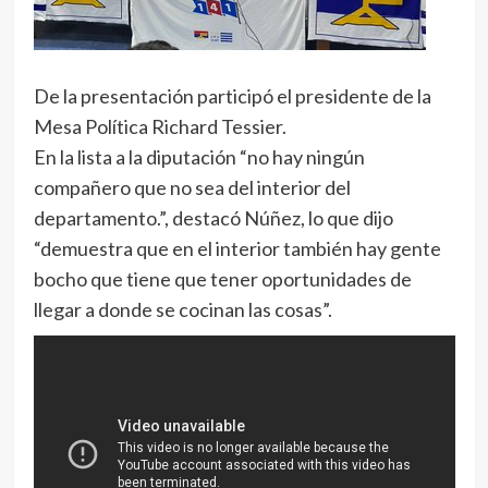
De la presentación participó el presidente de la
Mesa Política Richard Tessier.
En la lista a la diputación “no hay ningún
compañero que no sea del interior del
departamento.”, destacó Núñez, lo que dijo
“demuestra que en el interior también hay gente
bocho que tiene que tener oportunidades de
llegar a donde se cocinan las cosas”.