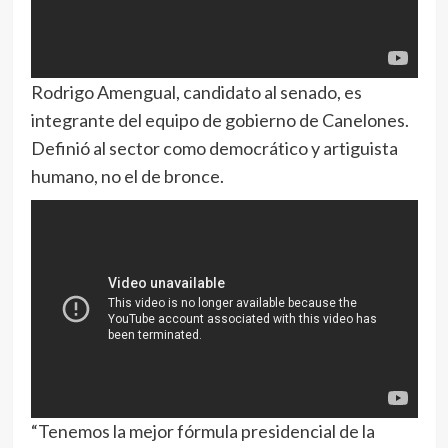
Rodrigo Amengual, candidato al senado, es
integrante del equipo de gobierno de Canelones.
Definió al sector como democrático y artiguista
humano, no el de bronce.
“Tenemos la mejor fórmula presidencial de la