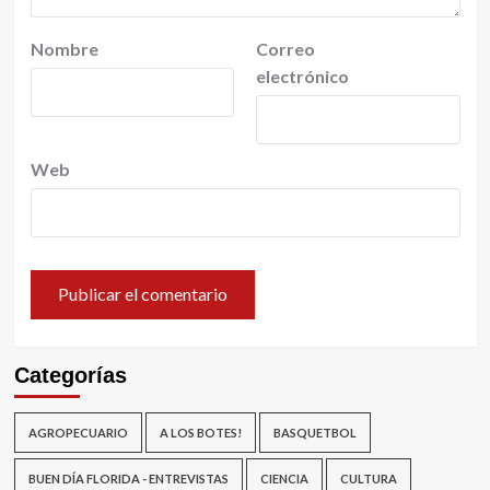
Nombre
Correo
electrónico
Web
Categorías
AGROPECUARIO
A LOS BOTES!
BASQUETBOL
BUEN DÍA FLORIDA - ENTREVISTAS
CIENCIA
CULTURA