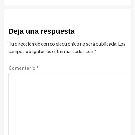
Deja una respuesta
Tu dirección de correo electrónico no será publicada.
Los
campos obligatorios están marcados con
*
Comentario
*