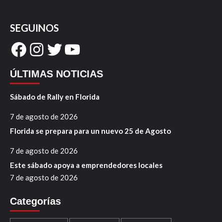
SEGUINOS
Facebook
Instagram
Twitter
YouTube
ÚLTIMAS NOTICIAS
Sábado de Rally en Florida
7 de agosto de 2026
Florida se prepara para un nuevo 25 de Agosto
7 de agosto de 2026
Este sábado apoya a emprendedores locales
7 de agosto de 2026
Categorías