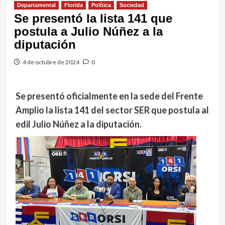
Departamental
Florida
Política
Sociedad
Se presentó la lista 141 que
postula a Julio Núñez a la
diputación
4 de octubre de 2024
0
Se presentó oficialmente en la sede del Frente
Amplio la lista 141 del sector SER que postula al
edil Julio Núñez a la diputación.