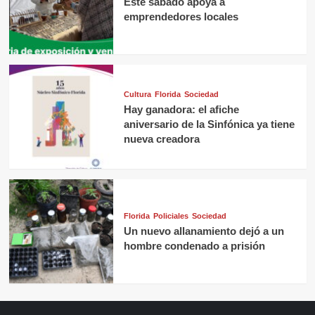
Este sábado apoya a
emprendedores locales
Cultura
Florida
Sociedad
Hay ganadora: el afiche
aniversario de la Sinfónica ya tiene
nueva creadora
Florida
Policiales
Sociedad
Un nuevo allanamiento dejó a un
hombre condenado a prisión