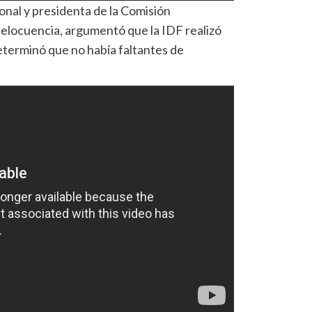
ional y presidenta de la Comisión
u elocuencia, argumentó que la IDF realizó
determinó que no había faltantes de