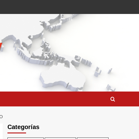
NO
Categorías