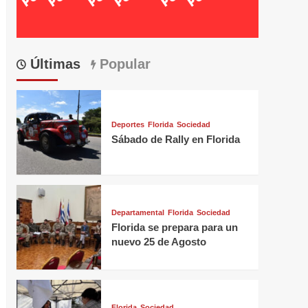
Últimas
Popular
Deportes
Florida
Sociedad
Sábado de Rally en Florida
Departamental
Florida
Sociedad
Florida se prepara para un
nuevo 25 de Agosto
Florida
Sociedad