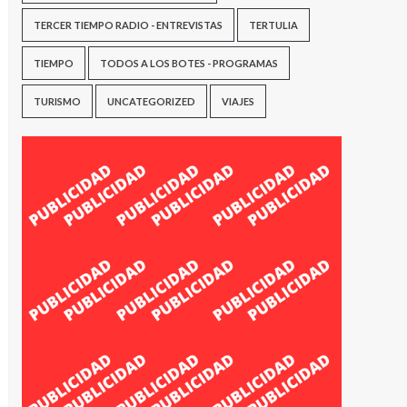
TERCER TIEMPO RADIO - ENTREVISTAS
TERTULIA
TIEMPO
TODOS A LOS BOTES - PROGRAMAS
TURISMO
UNCATEGORIZED
VIAJES