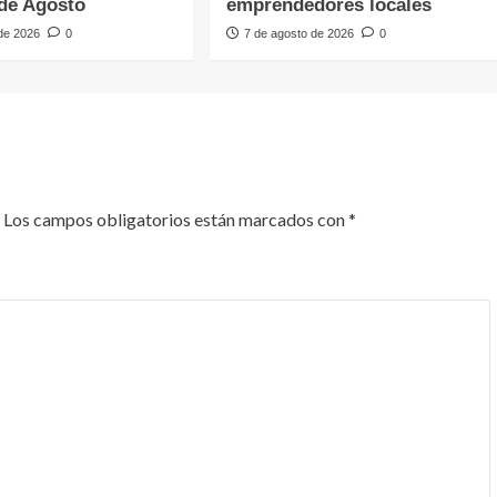
de Agosto
emprendedores locales
 de 2026
0
7 de agosto de 2026
0
Los campos obligatorios están marcados con
*