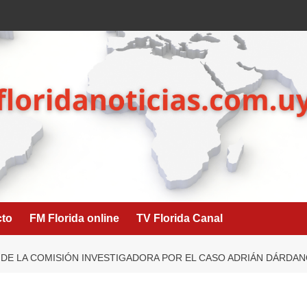
cto
FM Florida online
TV Florida Canal
DE LA COMISIÓN INVESTIGADORA POR EL CASO ADRIÁN DÁRDA