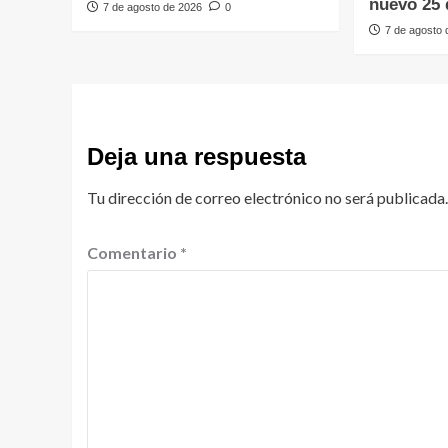
nuevo 25 
7 de agosto de 2026
0
7 de agosto
Deja una respuesta
Tu dirección de correo electrónico no será publicada.
Comentario
*