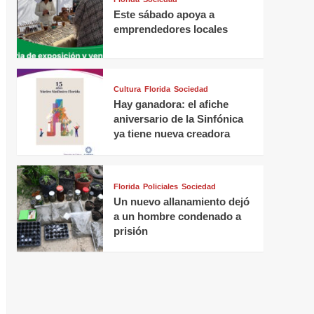
Este sábado apoya a
emprendedores locales
Cultura
Florida
Sociedad
Hay ganadora: el afiche
aniversario de la Sinfónica
ya tiene nueva creadora
Florida
Policiales
Sociedad
Un nuevo allanamiento dejó
a un hombre condenado a
prisión