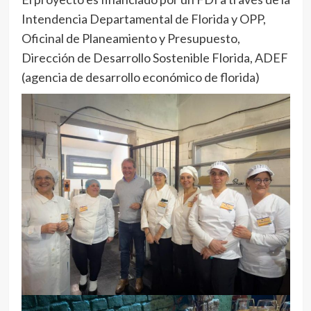
Intendencia Departamental de Florida y OPP,
Oficinal de Planeamiento y Presupuesto,
Dirección de Desarrollo Sostenible Florida, ADEF
(agencia de desarrollo económico de florida)