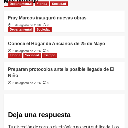
Más noticias
Departamental
Florida
Sociedad
Fray Marcos inauguró nuevas obras
5 de agosto de 2026
0
Departamental
Sociedad
Conoce el Hogar de Ancianos de 25 de Mayo
5 de agosto de 2026
0
Florida
Sociedad
Tiempo
Preparan protocolos ante la posible llegada de El
Niño
5 de agosto de 2026
0
Deja una respuesta
Tu dirección de correo electrónico no será publicada.
Los