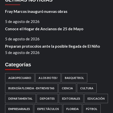
Fray Marcos inauguró nuevas obras
5 de agosto de 2026
Conoce el Hogar de Ancianos de 25 de Mayo
5 de agosto de 2026
Preparan protocolos ante la posible llegada de El Niño
5 de agosto de 2026
Categorías
AGROPECUARIO
A LOS BOTES!
BASQUETBOL
BUEN DÍA FLORIDA - ENTREVISTAS
CIENCIA
CULTURA
DEPARTAMENTAL
DEPORTES
EDITORIALES
EDUCACIÓN
EMPRESARIALES
ESPECTÁCULOS
FLORIDA
FÚTBOL