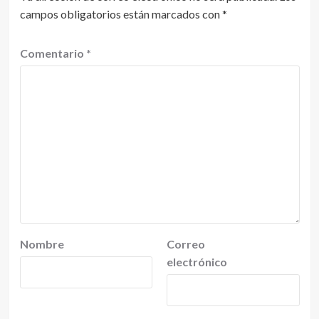
campos obligatorios están marcados con
*
Comentario
*
Nombre
Correo
electrónico