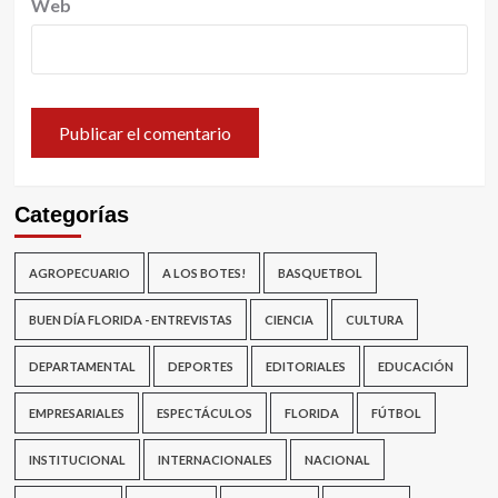
Web
Categorías
AGROPECUARIO
A LOS BOTES!
BASQUETBOL
BUEN DÍA FLORIDA - ENTREVISTAS
CIENCIA
CULTURA
DEPARTAMENTAL
DEPORTES
EDITORIALES
EDUCACIÓN
EMPRESARIALES
ESPECTÁCULOS
FLORIDA
FÚTBOL
INSTITUCIONAL
INTERNACIONALES
NACIONAL