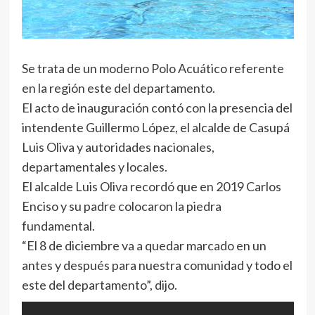
Se trata de un moderno Polo Acuático referente
en la región este del departamento.
El acto de inauguración contó con la presencia del
intendente Guillermo López, el alcalde de Casupá
Luis Oliva y autoridades nacionales,
departamentales y locales.
El alcalde Luis Oliva recordó que en 2019 Carlos
Enciso y su padre colocaron la piedra
fundamental.
“El 8 de diciembre va a quedar marcado en un
antes y después para nuestra comunidad y todo el
este del departamento”, dijo.