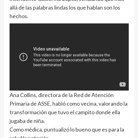
allá de las palabras lindas los que hablan son los
hechos.
Ana Collins, directora de la Red de Atención
Primaria de ASSE, habló como vecina, valorando la
transformación que tuvo el campito donde ella
jugaba de niña.
Como médica, puntualizó lo bueno que es para la
salud la natación.