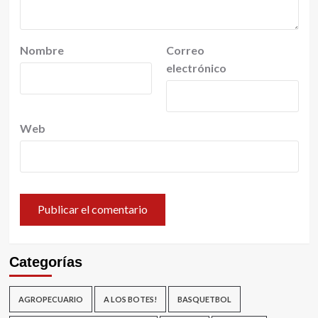
Nombre
Correo
electrónico
Web
Categorías
AGROPECUARIO
A LOS BOTES!
BASQUETBOL