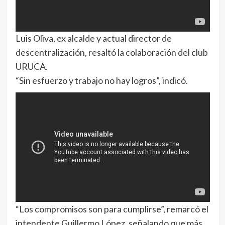
Luis Oliva, ex alcalde y actual director de
descentralización, resaltó la colaboración del club
URUCA.
“Sin esfuerzo y trabajo no hay logros”, indicó.
“Los compromisos son para cumplirse”, remarcó el
intendente Guillermo López, señalando que más