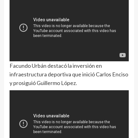
Facundo Urbán destacó la inversión en
infraestructura deportiva que inició Carlos Enciso
y prosiguió Guillermo López.