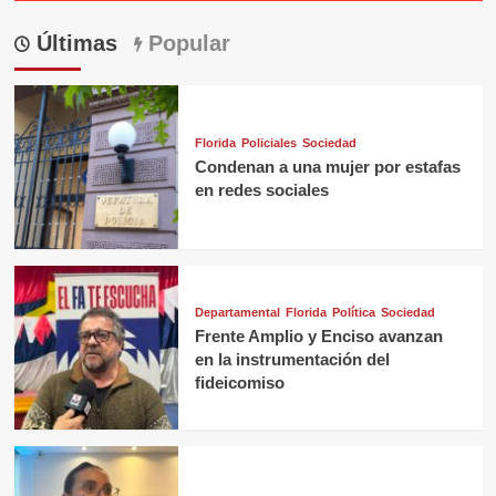
Últimas
Popular
Florida
Policiales
Sociedad
Condenan a una mujer por estafas
en redes sociales
Departamental
Florida
Política
Sociedad
Frente Amplio y Enciso avanzan
en la instrumentación del
fideicomiso