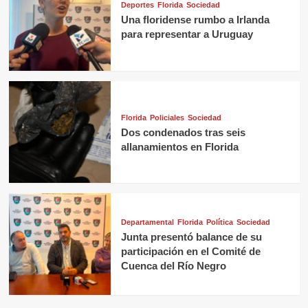
Deportes
Florida
Sociedad
Una floridense rumbo a Irlanda
para representar a Uruguay
Florida
Policiales
Sociedad
Dos condenados tras seis
allanamientos en Florida
Departamental
Florida
Política
Sociedad
Junta presentó balance de su
participación en el Comité de
Cuenca del Río Negro