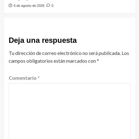
6 de agosto de 2026
0
Deja una respuesta
Tu dirección de correo electrónico no será publicada.
Los
campos obligatorios están marcados con
*
Comentario
*