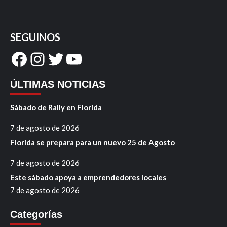
SEGUINOS
Facebook
Instagram
Twitter
YouTube
ÚLTIMAS NOTICIAS
Sábado de Rally en Florida
7 de agosto de 2026
Florida se prepara para un nuevo 25 de Agosto
7 de agosto de 2026
Este sábado apoya a emprendedores locales
7 de agosto de 2026
Categorías