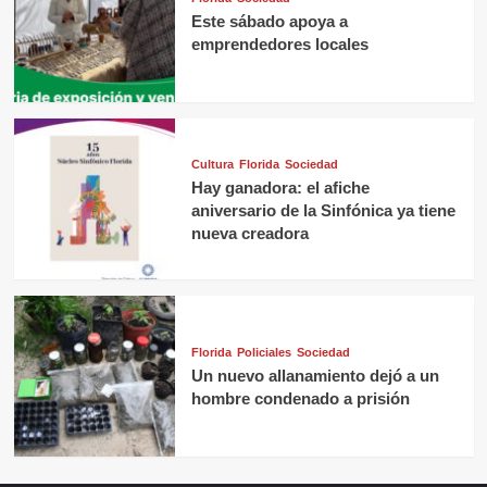
Este sábado apoya a
emprendedores locales
Cultura
Florida
Sociedad
Hay ganadora: el afiche
aniversario de la Sinfónica ya tiene
nueva creadora
Florida
Policiales
Sociedad
Un nuevo allanamiento dejó a un
hombre condenado a prisión