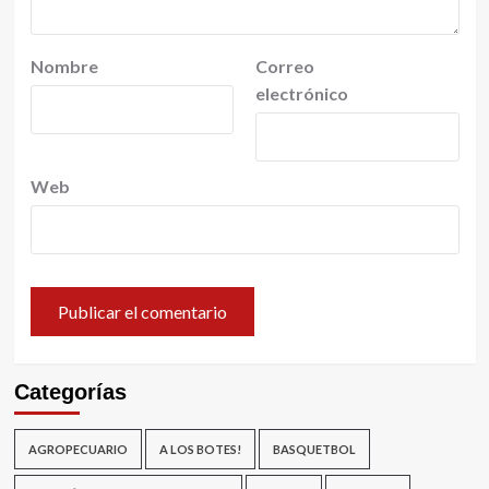
Nombre
Correo
electrónico
Web
Categorías
AGROPECUARIO
A LOS BOTES!
BASQUETBOL