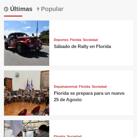
Últimas
Popular
Deportes
Florida
Sociedad
Sábado de Rally en Florida
Departamental
Florida
Sociedad
Florida se prepara para un nuevo
25 de Agosto
Florida
Sociedad