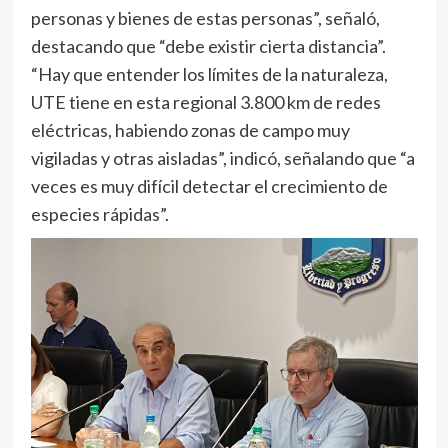
personas y bienes de estas personas”, señaló,
destacando que “debe existir cierta distancia”.
“Hay que entender los límites de la naturaleza,
UTE tiene en esta regional 3.800 km de redes
eléctricas, habiendo zonas de campo muy
vigiladas y otras aisladas”, indicó, señalando que “a
veces es muy difícil detectar el crecimiento de
especies rápidas”.