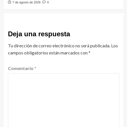
7 de agosto de 2026
0
Deja una respuesta
Tu dirección de correo electrónico no será publicada.
Los
campos obligatorios están marcados con
*
Comentario
*