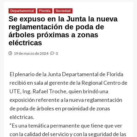
Departamental
Florida
Sociedad
Se expuso en la Junta la nueva
reglamentación de poda de
árboles próximas a zonas
eléctricas
19 de marzo de 2024
0
El plenario de la Junta Departamental de Florida
recibió en sala al gerente de la Regional Centro de
UTE, Ing. Rafael Troche, quien brindó una
exposición referente a la nueva reglamentación
de poda de árboles en proximidad de zonas
eléctricas.
“Es una temática permanente que tiene que ver
con la calidad del servicio y con la seguridad de las