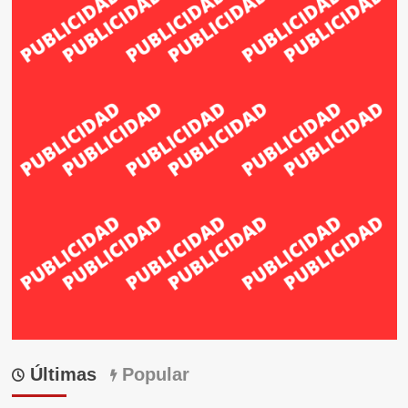
Últimas
Popular