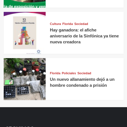
Cultura
Florida
Sociedad
Hay ganadora: el afiche
aniversario de la Sinfónica ya tiene
nueva creadora
Florida
Policiales
Sociedad
Un nuevo allanamiento dejó a un
hombre condenado a prisión