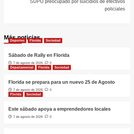
SUPU preocupado por suicidios de efectivos
policiales
Más noticias
Deportes
Florida
Sociedad
Sábado de Rally en Florida
7 de agosto de 2026
0
Departamental
Florida
Sociedad
Florida se prepara para un nuevo 25 de Agosto
7 de agosto de 2026
0
Florida
Sociedad
Este sábado apoya a emprendedores locales
7 de agosto de 2026
0