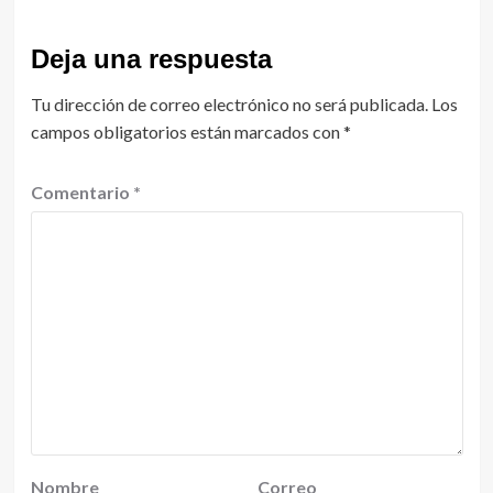
Deja una respuesta
Tu dirección de correo electrónico no será publicada.
Los
campos obligatorios están marcados con
*
Comentario
*
Nombre
Correo