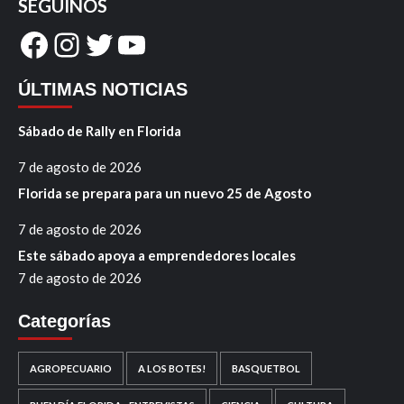
SEGUINOS
Facebook
Instagram
Twitter
YouTube
ÚLTIMAS NOTICIAS
Sábado de Rally en Florida
7 de agosto de 2026
Florida se prepara para un nuevo 25 de Agosto
7 de agosto de 2026
Este sábado apoya a emprendedores locales
7 de agosto de 2026
Categorías
AGROPECUARIO
A LOS BOTES!
BASQUETBOL