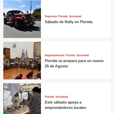
Deportes
Florida
Sociedad
Sábado de Rally en Florida
Departamental
Florida
Sociedad
Florida se prepara para un nuevo
25 de Agosto
Florida
Sociedad
Este sábado apoya a
emprendedores locales