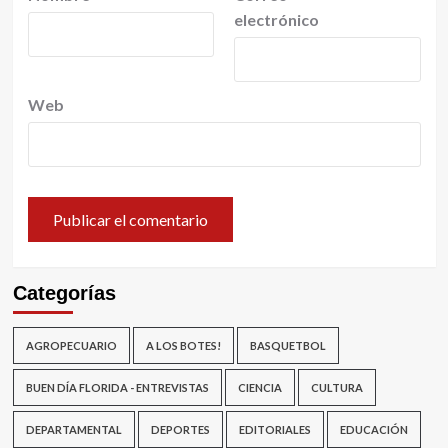
electrónico
Web
Categorías
AGROPECUARIO
A LOS BOTES!
BASQUETBOL
BUEN DÍA FLORIDA - ENTREVISTAS
CIENCIA
CULTURA
DEPARTAMENTAL
DEPORTES
EDITORIALES
EDUCACIÓN