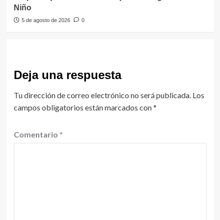
Niño
5 de agosto de 2026
0
Deja una respuesta
Tu dirección de correo electrónico no será publicada.
Los
campos obligatorios están marcados con
*
Comentario
*