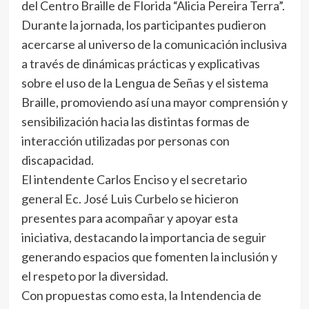
del Centro Braille de Florida “Alicia Pereira Terra”.
Durante la jornada, los participantes pudieron
acercarse al universo de la comunicación inclusiva
a través de dinámicas prácticas y explicativas
sobre el uso de la Lengua de Señas y el sistema
Braille, promoviendo así una mayor comprensión y
sensibilización hacia las distintas formas de
interacción utilizadas por personas con
discapacidad.
El intendente Carlos Enciso y el secretario
general Ec. José Luis Curbelo se hicieron
presentes para acompañar y apoyar esta
iniciativa, destacando la importancia de seguir
generando espacios que fomenten la inclusión y
el respeto por la diversidad.
Con propuestas como esta, la Intendencia de