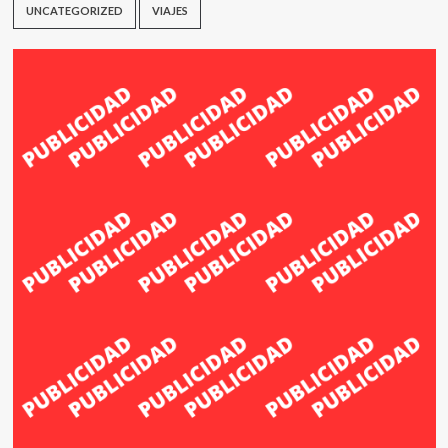
UNCATEGORIZED
VIAJES