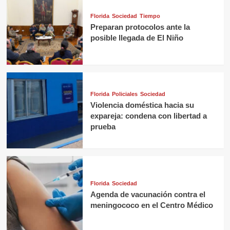
Florida
Sociedad
Tiempo
Preparan protocolos ante la
posible llegada de El Niño
Florida
Policiales
Sociedad
Violencia doméstica hacia su
expareja: condena con libertad a
prueba
Florida
Sociedad
Agenda de vacunación contra el
meningococo en el Centro Médico