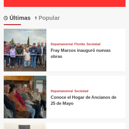
Últimas
Popular
Departamental
Florida
Sociedad
Fray Marcos inauguró nuevas
obras
Departamental
Sociedad
Conoce el Hogar de Ancianos de
25 de Mayo