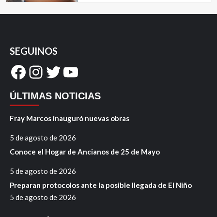
SEGUINOS
Facebook
Instagram
Twitter
YouTube
ÚLTIMAS NOTICIAS
Fray Marcos inauguró nuevas obras
5 de agosto de 2026
Conoce el Hogar de Ancianos de 25 de Mayo
5 de agosto de 2026
Preparan protocolos ante la posible llegada de El Niño
5 de agosto de 2026