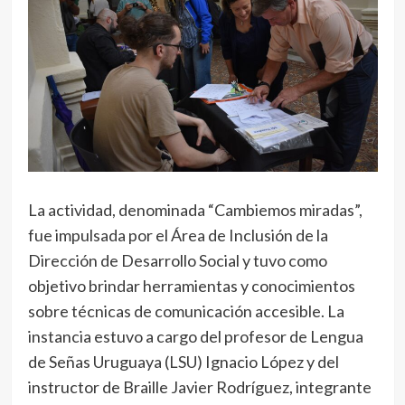
La actividad, denominada “Cambiemos miradas”,
fue impulsada por el Área de Inclusión de la
Dirección de Desarrollo Social y tuvo como
objetivo brindar herramientas y conocimientos
sobre técnicas de comunicación accesible. La
instancia estuvo a cargo del profesor de Lengua
de Señas Uruguaya (LSU) Ignacio López y del
instructor de Braille Javier Rodríguez, integrante