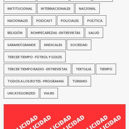
INSTITUCIONAL
INTERNACIONALES
NACIONAL
NACIONALES
PODCAST
POLICIALES
POLÍTICA
RELIGIÓN
ROMPECABEZAS - ENTREVISTAS
SALUD
SARANDÍ GRANDE
SINDICALES
SOCIEDAD
TERCER TIEMPO - FÚTBOL Y GOLES
TERCER TIEMPO RADIO - ENTREVISTAS
TERTULIA
TIEMPO
TODOS A LOS BOTES - PROGRAMAS
TURISMO
UNCATEGORIZED
VIAJES