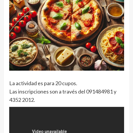
La actividad es para 20 cupos.
Las inscripciones son a través del 091484981 y
4352 2012.