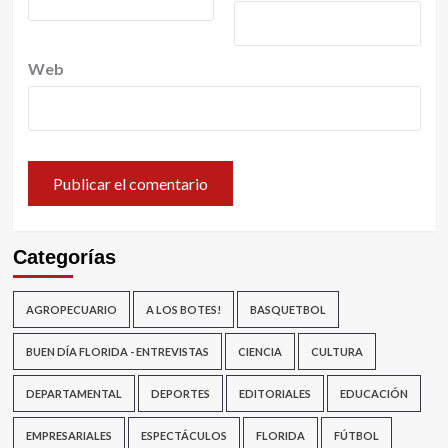
Web
Categorías
AGROPECUARIO
A LOS BOTES!
BASQUETBOL
BUEN DÍA FLORIDA - ENTREVISTAS
CIENCIA
CULTURA
DEPARTAMENTAL
DEPORTES
EDITORIALES
EDUCACIÓN
EMPRESARIALES
ESPECTÁCULOS
FLORIDA
FÚTBOL