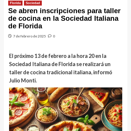
Florida
Sociedad
Se abren inscripciones para taller
de cocina en la Sociedad Italiana
de Florida
7 de febrero de 2025
0
El próximo 13 de febrero a la hora 20 en la
Sociedad Italiana de Florida se realizará un
taller de cocina tradicional italiana, informó
Julio Monti.