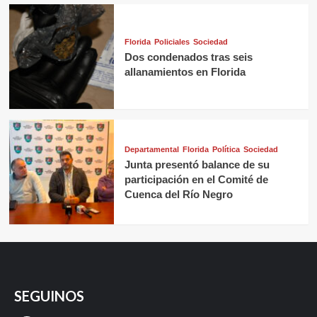
Florida
Policiales
Sociedad
Dos condenados tras seis
allanamientos en Florida
Departamental
Florida
Política
Sociedad
Junta presentó balance de su
participación en el Comité de
Cuenca del Río Negro
SEGUINOS