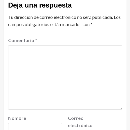
Deja una respuesta
Tu dirección de correo electrónico no será publicada.
Los
campos obligatorios están marcados con
*
Comentario
*
Nombre
Correo
electrónico