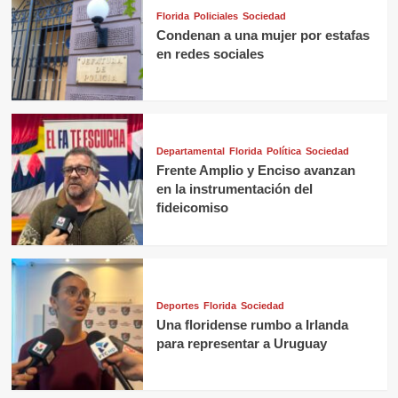
Florida
Policiales
Sociedad
Condenan a una mujer por estafas
en redes sociales
Departamental
Florida
Política
Sociedad
Frente Amplio y Enciso avanzan
en la instrumentación del
fideicomiso
Deportes
Florida
Sociedad
Una floridense rumbo a Irlanda
para representar a Uruguay