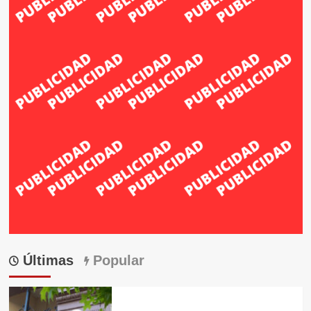
Últimas
Popular