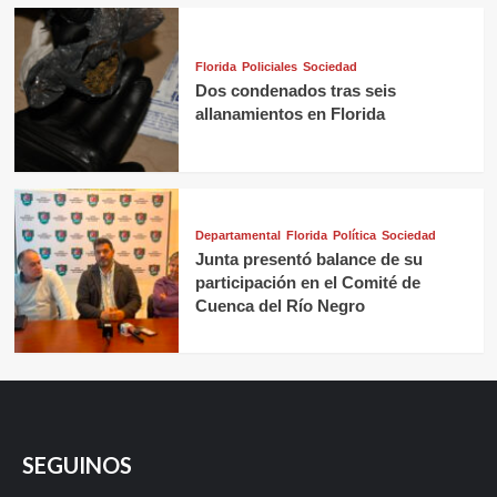
Florida
Policiales
Sociedad
Dos condenados tras seis
allanamientos en Florida
Departamental
Florida
Política
Sociedad
Junta presentó balance de su
participación en el Comité de
Cuenca del Río Negro
SEGUINOS