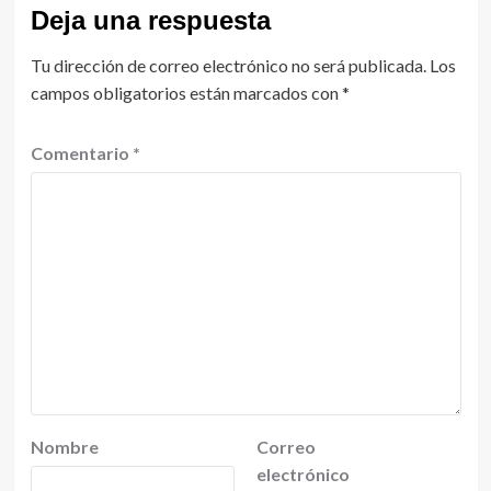
Deja una respuesta
Tu dirección de correo electrónico no será publicada.
Los
campos obligatorios están marcados con
*
Comentario
*
Nombre
Correo
electrónico