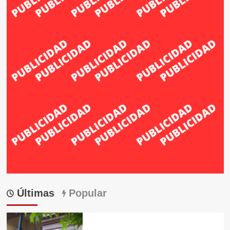
Últimas
Popular