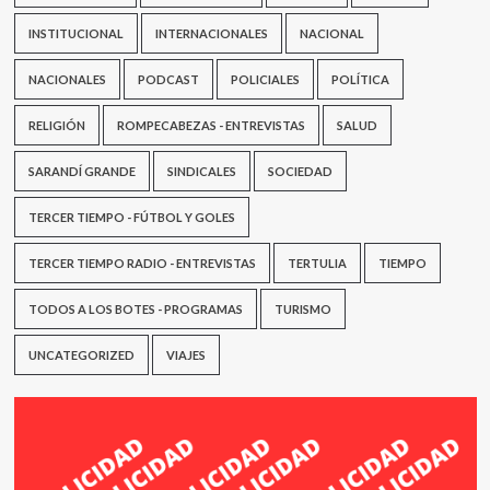
INSTITUCIONAL
INTERNACIONALES
NACIONAL
NACIONALES
PODCAST
POLICIALES
POLÍTICA
RELIGIÓN
ROMPECABEZAS - ENTREVISTAS
SALUD
SARANDÍ GRANDE
SINDICALES
SOCIEDAD
TERCER TIEMPO - FÚTBOL Y GOLES
TERCER TIEMPO RADIO - ENTREVISTAS
TERTULIA
TIEMPO
TODOS A LOS BOTES - PROGRAMAS
TURISMO
UNCATEGORIZED
VIAJES