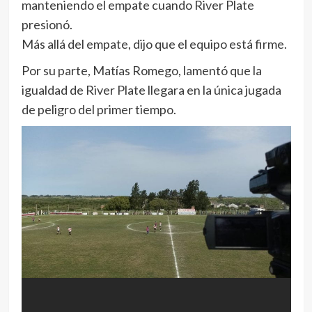
manteniendo el empate cuando River Plate
presionó.
Más allá del empate, dijo que el equipo está firme.
Por su parte, Matías Romego, lamentó que la
igualdad de River Plate llegara en la única jugada
de peligro del primer tiempo.