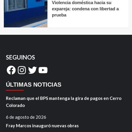
Violencia doméstica hacia su
expareja: condena con libertad a
prueba
SEGUINOS
Facebook
Instagram
Twitter
YouTube
ÚLTIMAS NOTICIAS
Reclaman que el BPS mantenga la gira de pagos en Cerro
Colorado
6 de agosto de 2026
Fray Marcos inauguró nuevas obras