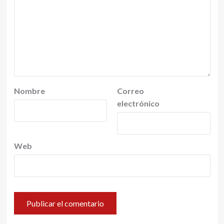
Nombre
Correo
electrónico
Web