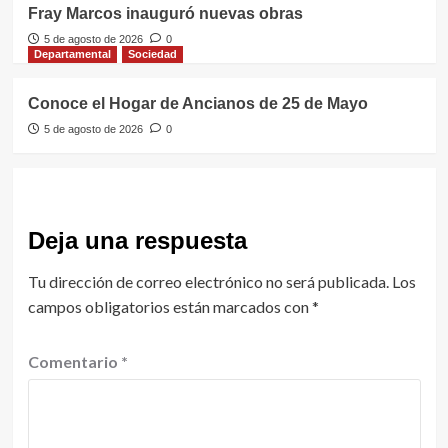
Fray Marcos inauguró nuevas obras
5 de agosto de 2026
0
Departamental
Sociedad
Conoce el Hogar de Ancianos de 25 de Mayo
5 de agosto de 2026
0
Deja una respuesta
Tu dirección de correo electrónico no será publicada.
Los
campos obligatorios están marcados con
*
Comentario
*