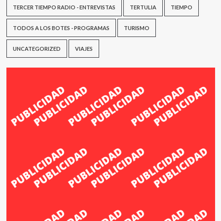
TERCER TIEMPO RADIO - ENTREVISTAS
TERTULIA
TIEMPO
TODOS A LOS BOTES - PROGRAMAS
TURISMO
UNCATEGORIZED
VIAJES