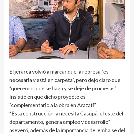
El jerarca volvió a marcar que la represa “es
necesaria y está en carpeta”, pero dejó claro que
“queremos que se haga y se deje de promesas”.
Insistió en que dicho proyecto es
“complementario a la obra en Arazatí”.
“Esta construcción la necesita Casupá, el este del
departamento, genera empleo y desarrollo”,
aseveró, además de la importancia del embalse del