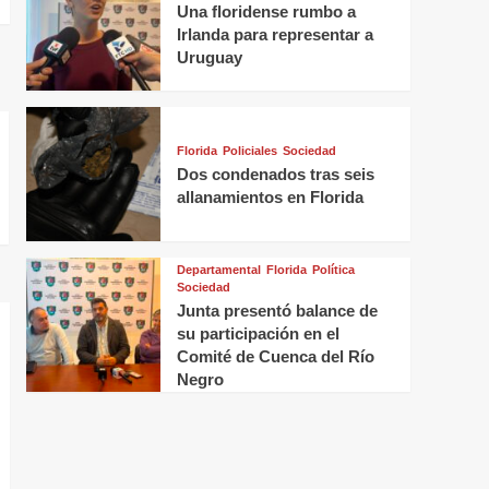
Una floridense rumbo a
Irlanda para representar a
Uruguay
Florida
Policiales
Sociedad
Dos condenados tras seis
allanamientos en Florida
Departamental
Florida
Política
Sociedad
Junta presentó balance de
su participación en el
Comité de Cuenca del Río
Negro