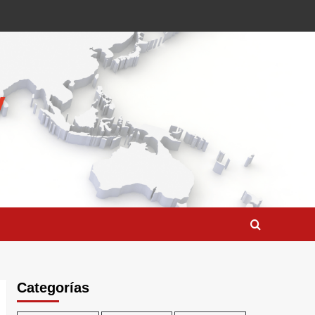
Categorías