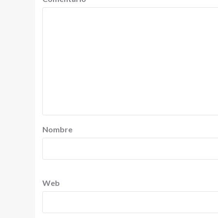
Nombre
Web