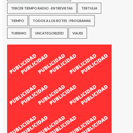
TERCER TIEMPO RADIO - ENTREVISTAS
TERTULIA
TIEMPO
TODOS A LOS BOTES - PROGRAMAS
TURISMO
UNCATEGORIZED
VIAJES