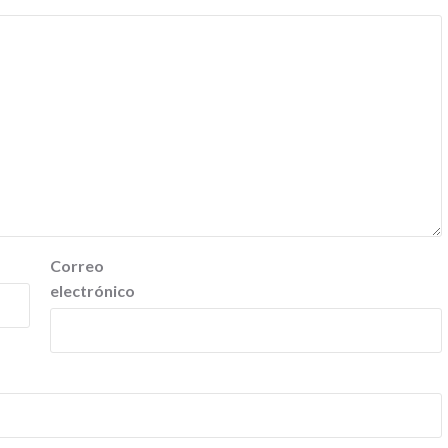
Correo
electrónico