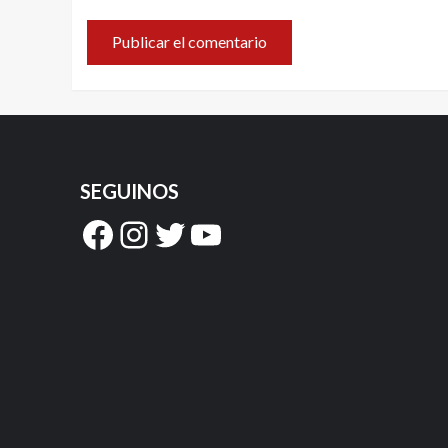
SEGUINOS
Facebook
Instagram
Twitter
YouTube