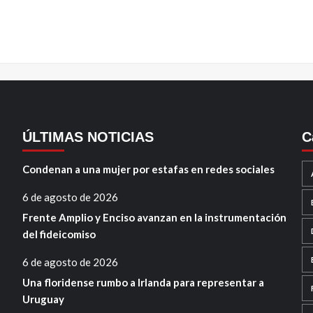
ÚLTIMAS NOTICIAS
C
Condenan a una mujer por estafas en redes sociales
6 de agosto de 2026
Frente Amplio y Enciso avanzan en la instrumentación
del fideicomiso
6 de agosto de 2026
Una floridense rumbo a Irlanda para representar a
Uruguay