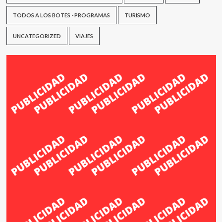
TODOS A LOS BOTES - PROGRAMAS
TURISMO
UNCATEGORIZED
VIAJES