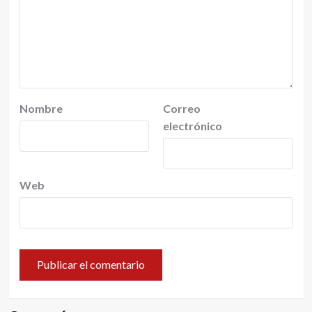
Nombre
Correo
electrónico
Web