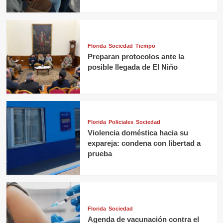
Florida
Sociedad
Tiempo
Preparan protocolos ante la
posible llegada de El Niño
Florida
Policiales
Sociedad
Violencia doméstica hacia su
expareja: condena con libertad a
prueba
Florida
Sociedad
Agenda de vacunación contra el