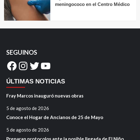
meningococo en el Centro Médico
SEGUINOS
Facebook
Instagram
Twitter
YouTube
ÚLTIMAS NOTICIAS
Fray Marcos inauguró nuevas obras
5 de agosto de 2026
Conoce el Hogar de Ancianos de 25 de Mayo
5 de agosto de 2026
Preparan protocolos ante la posible llegada de El Niño