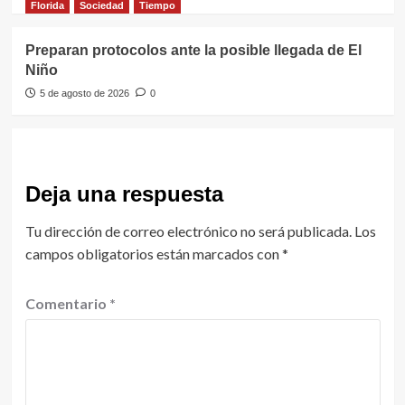
Florida
Sociedad
Tiempo
Preparan protocolos ante la posible llegada de El
Niño
5 de agosto de 2026
0
Deja una respuesta
Tu dirección de correo electrónico no será publicada.
Los
campos obligatorios están marcados con
*
Comentario
*