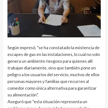
Según expresó, “se ha constatado la existencia de
escapes de gas en las instalaciones, lo cual no solo
genera un ambiente riesgoso para quienes allí
trabajan diariamente, sino que también pone en
peligro a los usuarios del servicio, muchos de ellos
personas mayores y familias que recurren al
comedor como única alternativa para garantizar
su alimentación”.
Aseguró que “esta situación representa un