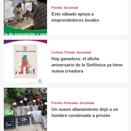
Florida
Sociedad
Este sábado apoya a
emprendedores locales
Cultura
Florida
Sociedad
Hay ganadora: el afiche
aniversario de la Sinfónica ya tiene
nueva creadora
Florida
Policiales
Sociedad
Un nuevo allanamiento dejó a un
hombre condenado a prisión