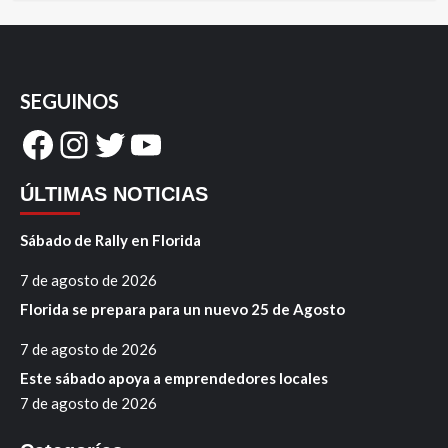
SEGUINOS
Facebook
Instagram
Twitter
YouTube
ÚLTIMAS NOTICIAS
Sábado de Rally en Florida
7 de agosto de 2026
Florida se prepara para un nuevo 25 de Agosto
7 de agosto de 2026
Este sábado apoya a emprendedores locales
7 de agosto de 2026