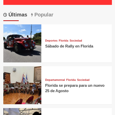
Últimas
Popular
Deportes
Florida
Sociedad
Sábado de Rally en Florida
Departamental
Florida
Sociedad
Florida se prepara para un nuevo
25 de Agosto