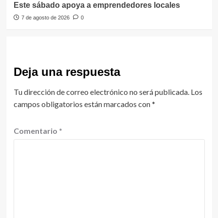
Este sábado apoya a emprendedores locales
7 de agosto de 2026
0
Deja una respuesta
Tu dirección de correo electrónico no será publicada.
Los
campos obligatorios están marcados con
*
Comentario
*