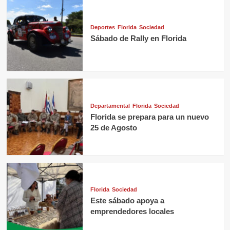
Deportes
Florida
Sociedad
Sábado de Rally en Florida
Departamental
Florida
Sociedad
Florida se prepara para un nuevo
25 de Agosto
Florida
Sociedad
Este sábado apoya a
emprendedores locales