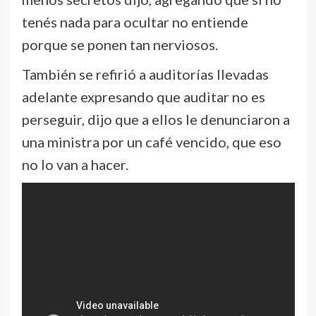
tenés nada para ocultar no entiende
porque se ponen tan nerviosos.
También se refirió a auditorías llevadas
adelante expresando que auditar no es
perseguir, dijo que a ellos le denunciaron a
una ministra por un café vencido, que eso
no lo van a hacer.