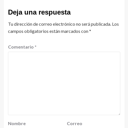
Deja una respuesta
Tu dirección de correo electrónico no será publicada.
Los
campos obligatorios están marcados con
*
Comentario
*
Nombre
Correo