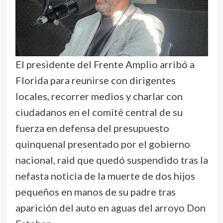
El presidente del Frente Amplio arribó a
Florida para reunirse con dirigentes
locales, recorrer medios y charlar con
ciudadanos en el comité central de su
fuerza en defensa del presupuesto
quinquenal presentado por el gobierno
nacional, raid que quedó suspendido tras la
nefasta noticia de la muerte de dos hijos
pequeños en manos de su padre tras
aparición del auto en aguas del arroyo Don