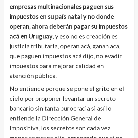
empresas multinacionales paguen sus
impuestos en su país natal y no donde
operan, ahora deberán pagar su impuestos
acá en Uruguay
, y eso no es creación es
justicia tributaria, operan acá, ganan acá,
que paguen impuestos acá dijo, no evadir
impuestos para mejorar calidad en
atención pública.
No entiende porque se pone el grito en el
cielo por proponer levantar un secreto
bancario sin tanta burocracia si así lo
entiende la Dirección General de
Impositiva, los secretos son cada vez
menos secretos dijo, agregando que si no