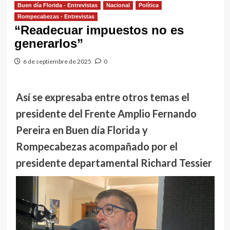
Buen día Florida - Entrevistas
Nacional
Política
Rompecabezas - Entrevistas
“Readecuar impuestos no es
generarlos”
6 de septiembre de 2025
0
Así se expresaba entre otros temas el
presidente del Frente Amplio Fernando
Pereira en Buen día Florida y
Rompecabezas acompañado por el
presidente departamental Richard Tessier