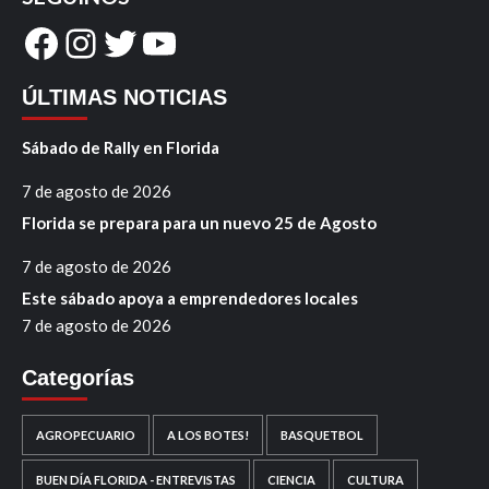
Facebook
Instagram
Twitter
YouTube
ÚLTIMAS NOTICIAS
Sábado de Rally en Florida
7 de agosto de 2026
Florida se prepara para un nuevo 25 de Agosto
7 de agosto de 2026
Este sábado apoya a emprendedores locales
7 de agosto de 2026
Categorías
AGROPECUARIO
A LOS BOTES!
BASQUETBOL
BUEN DÍA FLORIDA - ENTREVISTAS
CIENCIA
CULTURA