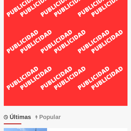
Últimas
Popular