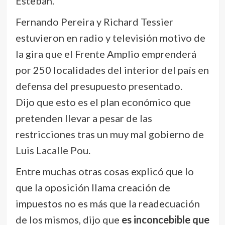
Esteban.
Fernando Pereira y Richard Tessier
estuvieron en radio y televisión motivo de
la gira que el Frente Amplio emprenderá
por 250 localidades del interior del país en
defensa del presupuesto presentado.
Dijo que esto es el plan económico que
pretenden llevar a pesar de las
restricciones tras un muy mal gobierno de
Luis Lacalle Pou.
Entre muchas otras cosas explicó que lo
que la oposición llama creación de
impuestos no es más que la readecuación
de los mismos, dijo que
es inconcebible que