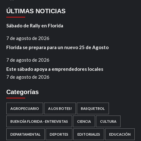
ÚLTIMAS NOTICIAS
Sábado de Rally en Florida
7 de agosto de 2026
Florida se prepara para un nuevo 25 de Agosto
7 de agosto de 2026
Este sábado apoya a emprendedores locales
7 de agosto de 2026
Categorías
AGROPECUARIO
A LOS BOTES!
BASQUETBOL
BUEN DÍA FLORIDA - ENTREVISTAS
CIENCIA
CULTURA
DEPARTAMENTAL
DEPORTES
EDITORIALES
EDUCACIÓN