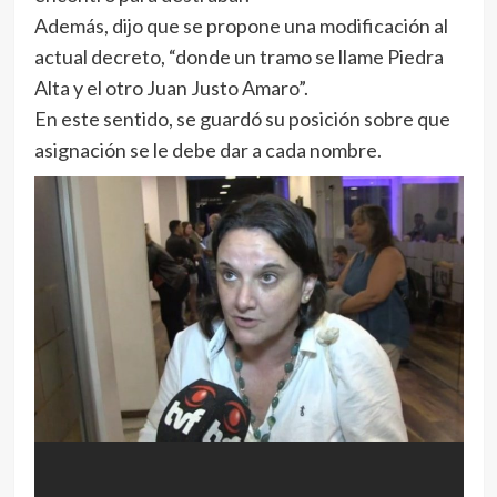
Además, dijo que se propone una modificación al
actual decreto, “donde un tramo se llame Piedra
Alta y el otro Juan Justo Amaro”.
En este sentido, se guardó su posición sobre que
asignación se le debe dar a cada nombre.