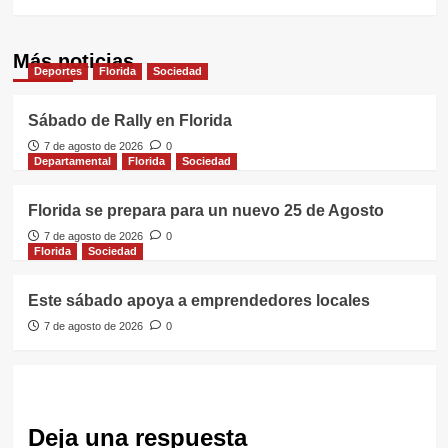
Más noticias
Deportes
Florida
Sociedad
Sábado de Rally en Florida
7 de agosto de 2026
0
Departamental
Florida
Sociedad
Florida se prepara para un nuevo 25 de Agosto
7 de agosto de 2026
0
Florida
Sociedad
Este sábado apoya a emprendedores locales
7 de agosto de 2026
0
Deja una respuesta