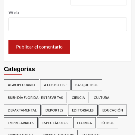
Web
Categorías
AGROPECUARIO
A LOS BOTES!
BASQUETBOL
BUEN DÍA FLORIDA - ENTREVISTAS
CIENCIA
CULTURA
DEPARTAMENTAL
DEPORTES
EDITORIALES
EDUCACIÓN
EMPRESARIALES
ESPECTÁCULOS
FLORIDA
FÚTBOL