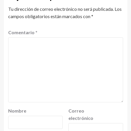
Tu dirección de correo electrónico no será publicada.
Los
campos obligatorios están marcados con
*
Comentario
*
Nombre
Correo
electrónico