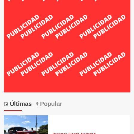
Últimas
Popular
Deportes
Florida
Sociedad