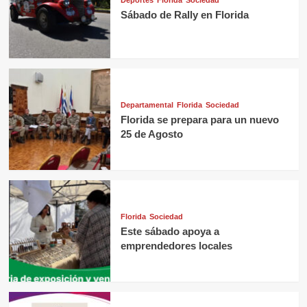
Sábado de Rally en Florida
Departamental
Florida
Sociedad
Florida se prepara para un nuevo
25 de Agosto
Florida
Sociedad
Este sábado apoya a
emprendedores locales