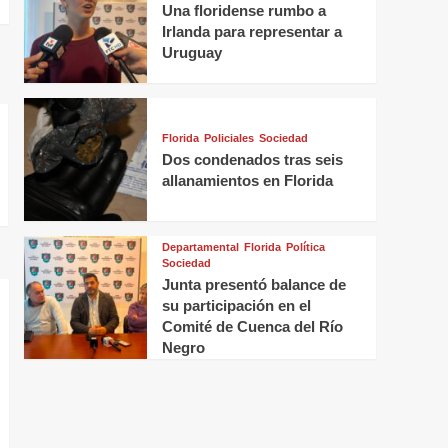
Una floridense rumbo a
Irlanda para representar a
Uruguay
Florida
Policiales
Sociedad
Dos condenados tras seis
allanamientos en Florida
Departamental
Florida
Política
Sociedad
Junta presentó balance de
su participación en el
Comité de Cuenca del Río
Negro