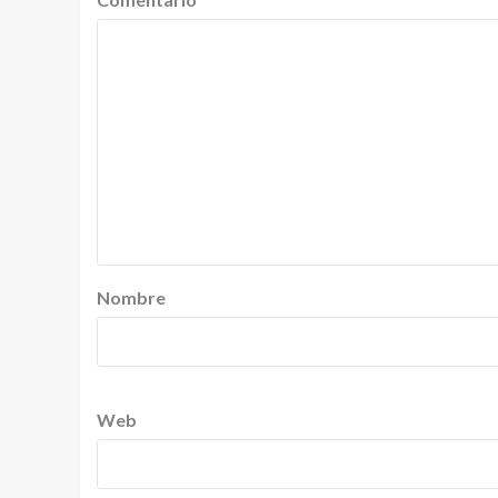
Nombre
Web