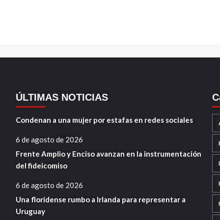
ÚLTIMAS NOTICIAS
C
Condenan a una mujer por estafas en redes sociales
6 de agosto de 2026
Frente Amplio y Enciso avanzan en la instrumentación
del fideicomiso
6 de agosto de 2026
Una floridense rumbo a Irlanda para representar a
Uruguay