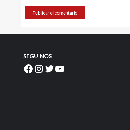
SEGUINOS
Facebook
Instagram
Twitter
YouTube