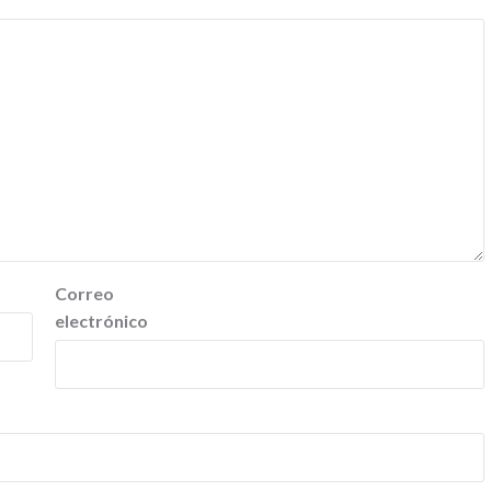
Correo
electrónico