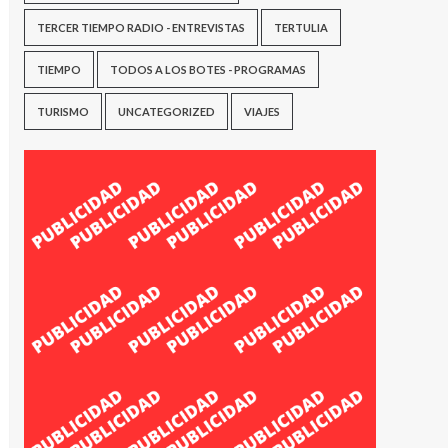
TERCER TIEMPO RADIO - ENTREVISTAS
TERTULIA
TIEMPO
TODOS A LOS BOTES - PROGRAMAS
TURISMO
UNCATEGORIZED
VIAJES