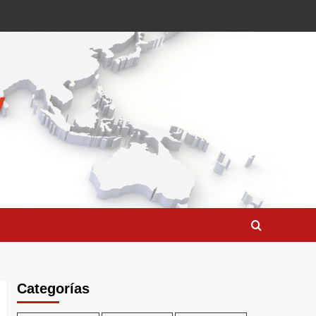
Categorías