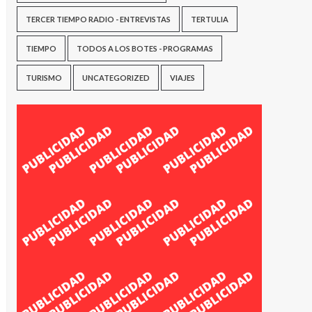
TERCER TIEMPO RADIO - ENTREVISTAS
TERTULIA
TIEMPO
TODOS A LOS BOTES - PROGRAMAS
TURISMO
UNCATEGORIZED
VIAJES