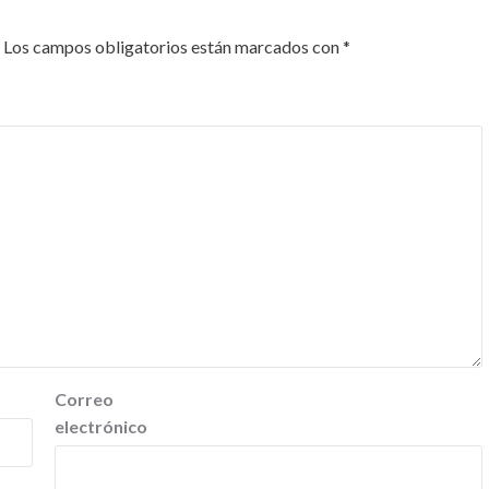
Los campos obligatorios están marcados con
*
Correo
electrónico