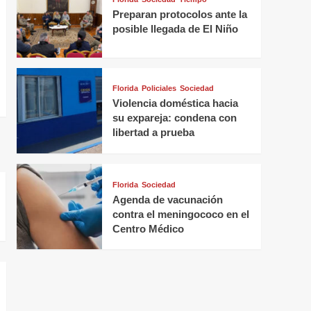
Preparan protocolos ante la
posible llegada de El Niño
Florida
Policiales
Sociedad
Violencia doméstica hacia
su expareja: condena con
libertad a prueba
Florida
Sociedad
Agenda de vacunación
contra el meningococo en el
Centro Médico