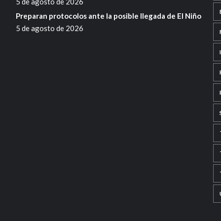
5 de agosto de 2026
Preparan protocolos ante la posible llegada de El Niño
5 de agosto de 2026