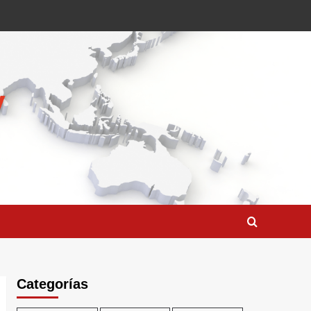
Categorías