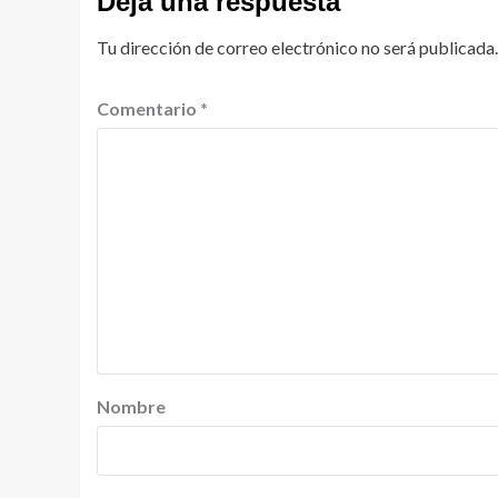
Deja una respuesta
Tu dirección de correo electrónico no será publicada.
Comentario
*
Nombre