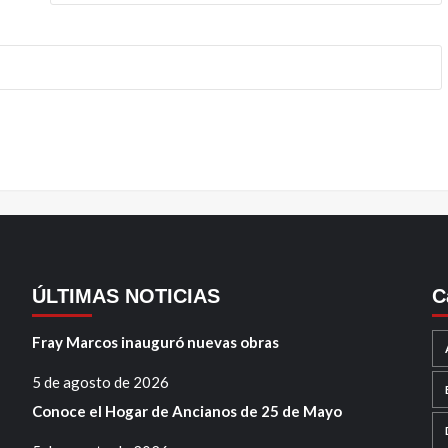
ÚLTIMAS NOTICIAS
C
Fray Marcos inauguró nuevas obras
5 de agosto de 2026
Conoce el Hogar de Ancianos de 25 de Mayo