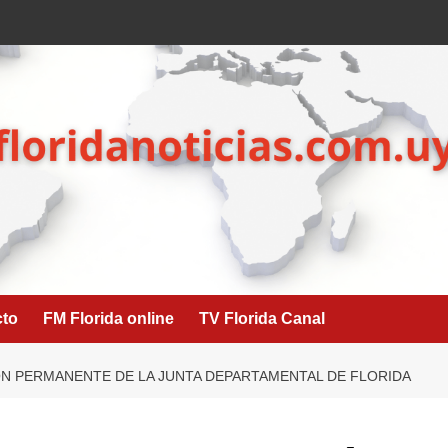
cto
FM Florida online
TV Florida Canal
N PERMANENTE DE LA JUNTA DEPARTAMENTAL DE FLORIDA