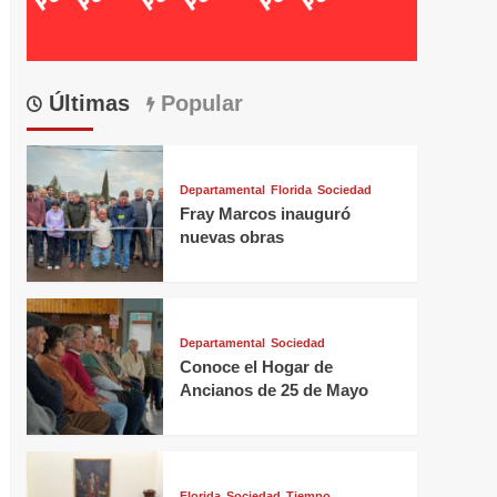
Últimas
Popular
Departamental
Florida
Sociedad
Fray Marcos inauguró
nuevas obras
Departamental
Sociedad
Conoce el Hogar de
Ancianos de 25 de Mayo
Florida
Sociedad
Tiempo