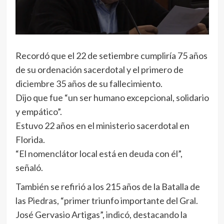
Recordó que el 22 de setiembre cumpliría 75 años
de su ordenación sacerdotal y el primero de
diciembre 35 años de su fallecimiento.
Dijo que fue “un ser humano excepcional, solidario
y empático”.
Estuvo 22 años en el ministerio sacerdotal en
Florida.
“El nomenclátor local está en deuda con él”,
señaló.
También se refirió a los 215 años de la Batalla de
las Piedras, “primer triunfo importante del Gral.
José Gervasio Artigas”, indicó, destacando la