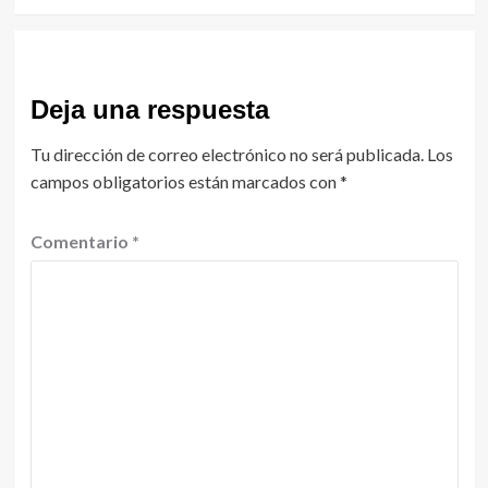
Deja una respuesta
Tu dirección de correo electrónico no será publicada.
Los
campos obligatorios están marcados con
*
Comentario
*