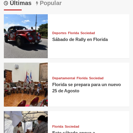
Últimas
Popular
Deportes
Florida
Sociedad
Sábado de Rally en Florida
Departamental
Florida
Sociedad
Florida se prepara para un nuevo
25 de Agosto
Florida
Sociedad
Este sábado apoya a