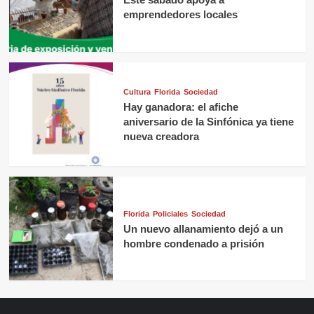
emprendedores locales
Cultura
Florida
Sociedad
Hay ganadora: el afiche
aniversario de la Sinfónica ya tiene
nueva creadora
Florida
Policiales
Sociedad
Un nuevo allanamiento dejó a un
hombre condenado a prisión