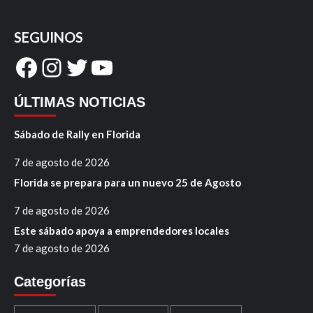
SEGUINOS
Facebook
Instagram
Twitter
YouTube
ÚLTIMAS NOTICIAS
Sábado de Rally en Florida
7 de agosto de 2026
Florida se prepara para un nuevo 25 de Agosto
7 de agosto de 2026
Este sábado apoya a emprendedores locales
7 de agosto de 2026
Categorías