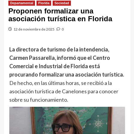
Departamental
Florida
Sociedad
Proponen formalizar una
asociación turística en Florida
12 de noviembre de 2025
0
La directora de turismo de la intendencia,
Carmen Passarella, informó que el Centro
Comercial e Industrial de Florida está
procurando formalizar una asociación turística.
De hecho, en las últimas horas, se recibió a la
asociación turística de Canelones para conocer
sobre su funcionamiento.