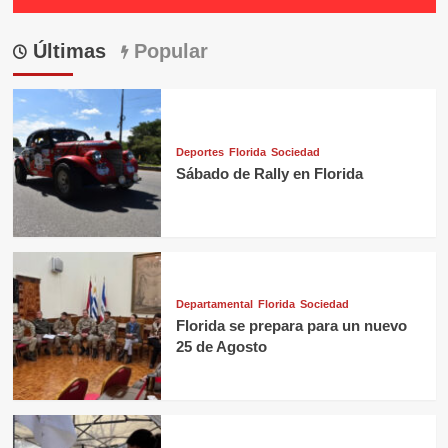
Últimas
Popular
Deportes
Florida
Sociedad
Sábado de Rally en Florida
Departamental
Florida
Sociedad
Florida se prepara para un nuevo
25 de Agosto