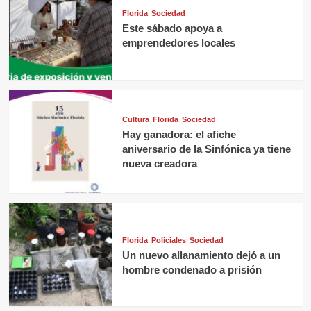
Florida
Sociedad
Este sábado apoya a
emprendedores locales
Cultura
Florida
Sociedad
Hay ganadora: el afiche
aniversario de la Sinfónica ya tiene
nueva creadora
Florida
Policiales
Sociedad
Un nuevo allanamiento dejó a un
hombre condenado a prisión