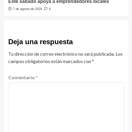
Este sábado apoya a emprendedores locales
7 de agosto de 2026
0
Deja una respuesta
Tu dirección de correo electrónico no será publicada.
Los
campos obligatorios están marcados con
*
Comentario
*