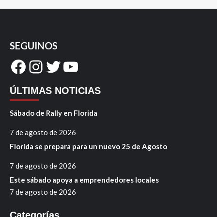
SEGUINOS
Facebook
Instagram
Twitter
YouTube
ÚLTIMAS NOTICIAS
Sábado de Rally en Florida
7 de agosto de 2026
Florida se prepara para un nuevo 25 de Agosto
7 de agosto de 2026
Este sábado apoya a emprendedores locales
7 de agosto de 2026
Categorías