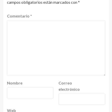
campos obligatorios están marcados con
*
Comentario
*
Nombre
Correo
electrónico
Web