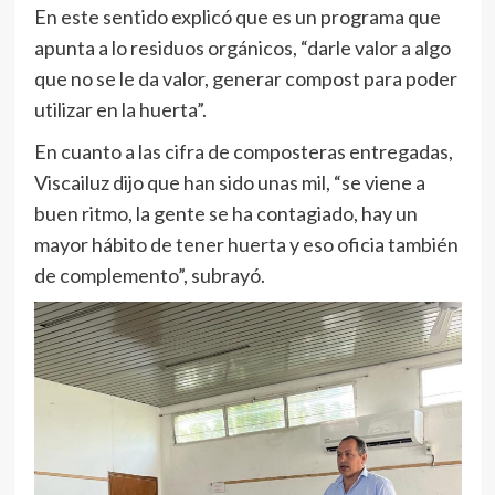
En este sentido explicó que es un programa que
apunta a lo residuos orgánicos, “darle valor a algo
que no se le da valor, generar compost para poder
utilizar en la huerta”.
En cuanto a las cifra de composteras entregadas,
Viscailuz dijo que han sido unas mil, “se viene a
buen ritmo, la gente se ha contagiado, hay un
mayor hábito de tener huerta y eso oficia también
de complemento”, subrayó.