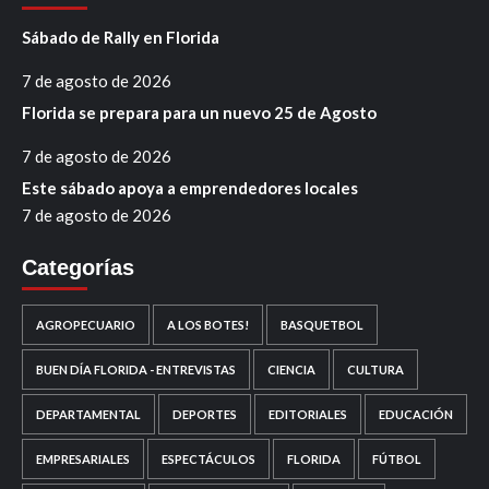
Sábado de Rally en Florida
7 de agosto de 2026
Florida se prepara para un nuevo 25 de Agosto
7 de agosto de 2026
Este sábado apoya a emprendedores locales
7 de agosto de 2026
Categorías
AGROPECUARIO
A LOS BOTES!
BASQUETBOL
BUEN DÍA FLORIDA - ENTREVISTAS
CIENCIA
CULTURA
DEPARTAMENTAL
DEPORTES
EDITORIALES
EDUCACIÓN
EMPRESARIALES
ESPECTÁCULOS
FLORIDA
FÚTBOL