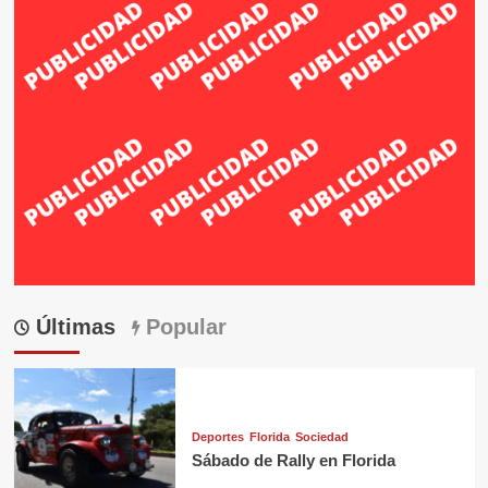
Últimas
Popular
Deportes
Florida
Sociedad
Sábado de Rally en Florida