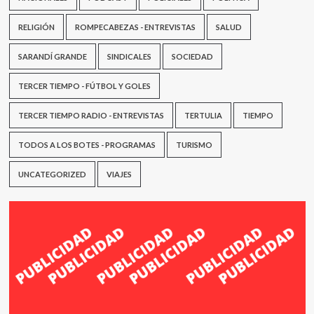
RELIGIÓN
ROMPECABEZAS - ENTREVISTAS
SALUD
SARANDÍ GRANDE
SINDICALES
SOCIEDAD
TERCER TIEMPO - FÚTBOL Y GOLES
TERCER TIEMPO RADIO - ENTREVISTAS
TERTULIA
TIEMPO
TODOS A LOS BOTES - PROGRAMAS
TURISMO
UNCATEGORIZED
VIAJES