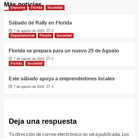
Más noticias
Deportes
Florida
Sociedad
Sábado de Rally en Florida
7 de agosto de 2026
0
Departamental
Florida
Sociedad
Florida se prepara para un nuevo 25 de Agosto
7 de agosto de 2026
0
Florida
Sociedad
Este sábado apoya a emprendedores locales
7 de agosto de 2026
0
Deja una respuesta
Tu dirección de correo electrónico no será publicada.
Los