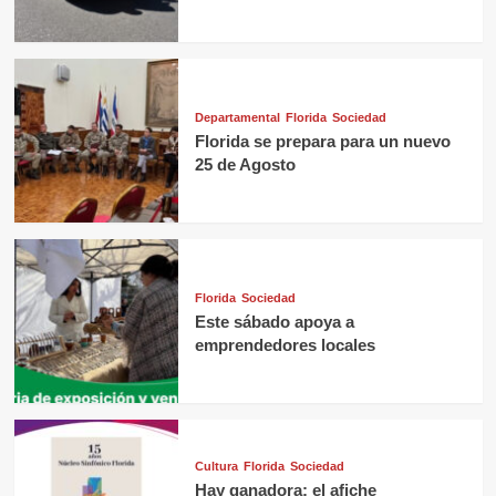
Departamental
Florida
Sociedad
Florida se prepara para un nuevo
25 de Agosto
Florida
Sociedad
Este sábado apoya a
emprendedores locales
Cultura
Florida
Sociedad
Hay ganadora: el afiche